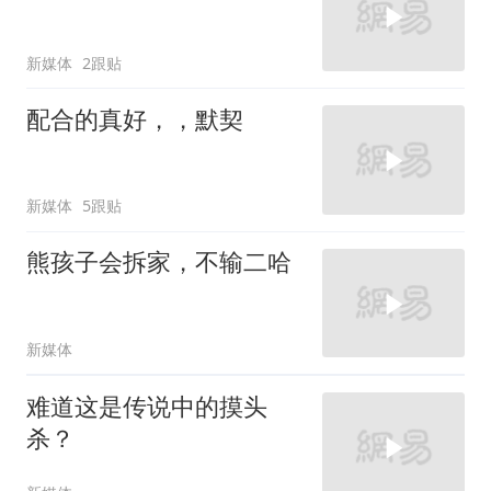
新媒体
2跟贴
配合的真好，，默契
新媒体
5跟贴
熊孩子会拆家，不输二哈
新媒体
难道这是传说中的摸头
杀？