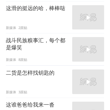
这滑的挺远的哈，棒棒哒
新媒体
2跟贴
战斗民族糗事汇，每个都
是爆笑
新媒体
8跟贴
二货是怎样找钥匙的
新媒体
3跟贴
这谁爸爸给我来一沓