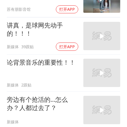
苏有朋影音馆
打开APP
讲真，是球网先动手
的！！！
新媒体
39跟贴
打开APP
论背景音乐的重要性！！
新媒体
2跟贴
旁边有个抢活的…怎么
办？人都过去了？
新媒体