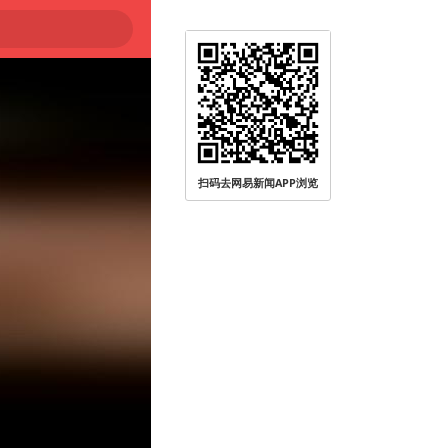
扫码去网易新闻APP浏览