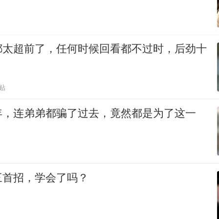
都太超前了，任何时候回看都不过时，后劲十
贴
年，连弟弟都骗了过去，竟然都是为了这一
三首招，学会了吗？