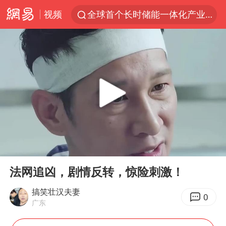
视频
全球首个长时储能一体化产业园量产
台风白海豚已进入24小时警戒线
中国女篮70-67险胜尼日利亚女篮
上海：台风白海豚或将带来龙卷风
四川宜宾市高县4.9级地震致1人死亡
名创优品回应女子吐槽内裤质量差
出口禁令驱动有色板块大涨
00:00
06:00
中巨芯：上半年归母净利润1405.77万元
Play
Ent
full
秋天的第一杯奶茶到底有多火
法网追凶，剧情反转，惊险刺激！
38岁演员求职万岁山NPC成功
搞笑壮汉夫妻
0
广东
国乒男单横滨冠军赛全军覆没