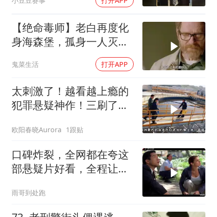
小豆豆赛事
打开APP
【绝命毒师】老白再度化
身海森堡，孤身一人灭了
杰克团伙
鬼菜生活
打开APP
太刺激了！越看越上瘾的
犯罪悬疑神作！三刷了，
巨爽无比
欧阳春晓Aurora
1跟贴
口碑炸裂，全网都在夸这
部悬疑片好看，全程让人
脊背发凉
雨哥到处跑