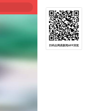
扫码去网易新闻APP浏览