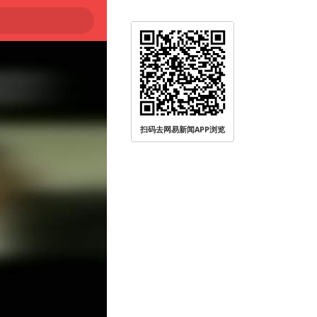
登陆
扫码去网易新闻APP浏览