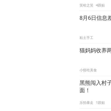
笑哈之笑
4跟贴
8月6日信息
粘土手工
猫妈妈收养
小怪吃美食
黑熊闯入村
面！
乐拍暴走
1跟贴