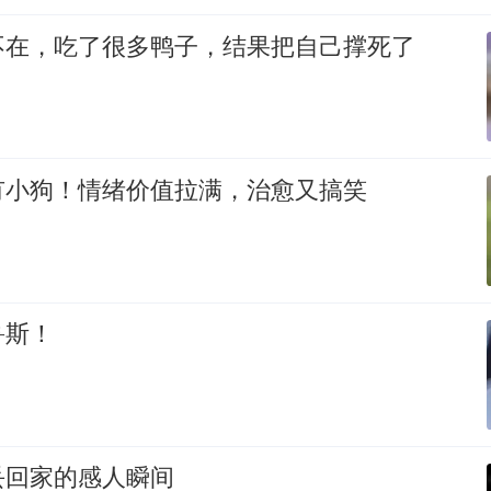
不在，吃了很多鸭子，结果把自己撑死了
有小狗！情绪价值拉满，治愈又搞笑
鲁斯！
丢回家的感人瞬间