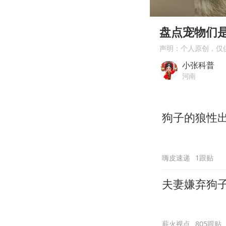
00:00
Play
盘点宠物们
声明：个人原创，仅
小张科普
河南
狗子的狼性
嗨皮速递
1跟贴
夫妻嫌弃狗子
薪火视点
805跟贴