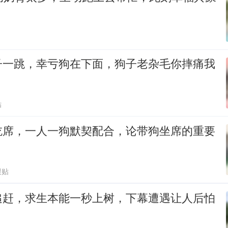
子一跳，幸亏狗在下面，狗子老杂毛你摔痛我
贴
吃席，一人一狗默契配合，论带狗坐席的重要
跟贴
追赶，求生本能一秒上树，下幕遭遇让人后怕