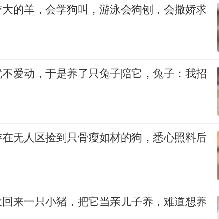
带大的羊，会学狗叫，游泳会狗刨，会撒娇求
就不爱动，于是养了只兔子陪它，兔子：我招
游在无人区捡到只骨瘦如材的狗，悉心照料后
救回来一只小猪，把它当亲儿子养，难道想养