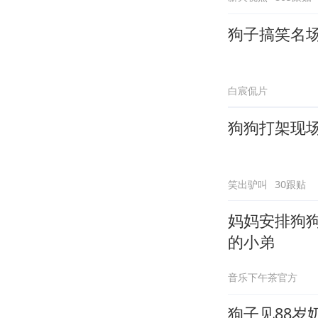
狗子搞笑名
白宸侃片
狗狗打架现
笑出驴叫
30跟贴
妈妈安排狗
的小弟
音乐下午茶官方
狗子见88