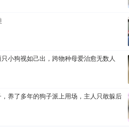
差
两只小狗视如己出，跨物种母爱治愈无数人
子，养了多年的狗子派上用场，主人只敢躲后