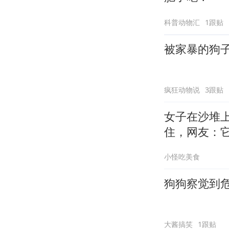
科普动物汇
1跟贴
被家暴的狗子
疯狂动物说
3跟贴
女子在沙堆
住，网友：
小怪吃美食
狗狗察觉到
大酱搞笑
1跟贴