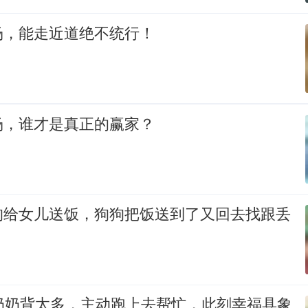
场，能走近道绝不统行！
场，谁才是真正的赢家？
狗给女儿送饭，狗狗把饭送到了又回去找跟丢
岁奶奶背太多，主动跑上去帮忙，此刻幸福具象