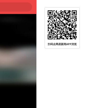
扫码去网易新闻APP浏览