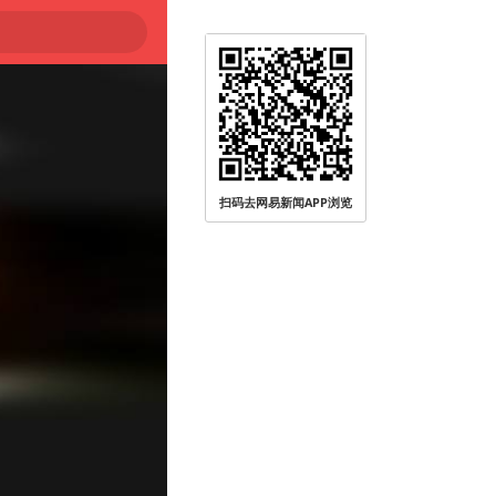
扫码去网易新闻APP浏览