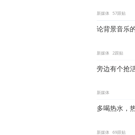
新媒体
57跟贴
论背景音乐
新媒体
2跟贴
旁边有个抢
新媒体
多喝热水，
新媒体
69跟贴