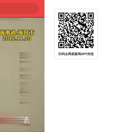
扫码去网易新闻APP浏览