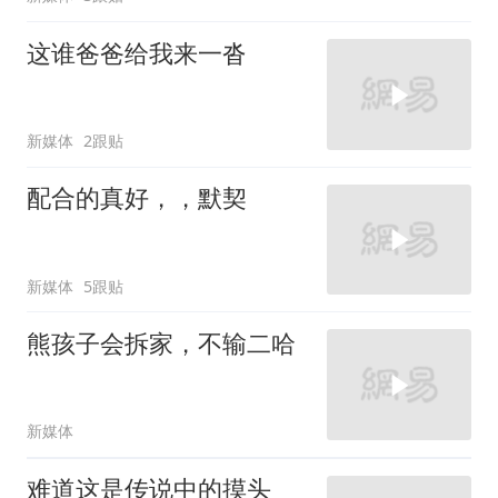
这谁爸爸给我来一沓
新媒体
2跟贴
配合的真好，，默契
新媒体
5跟贴
熊孩子会拆家，不输二哈
新媒体
难道这是传说中的摸头