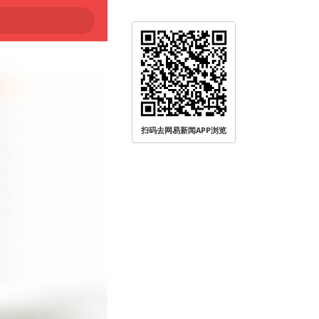
扫码去网易新闻APP浏览