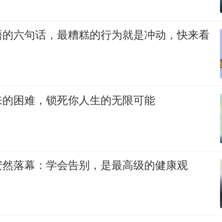
悟的六句话，最糟糕的行为就是冲动，快来看
来的困难，锁死你人生的无限可能
安然落幕：学会告别，是最高级的健康观