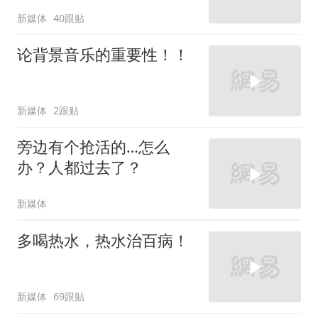
新媒体
40跟贴
论背景音乐的重要性！！
新媒体
2跟贴
旁边有个抢活的…怎么
办？人都过去了？
新媒体
多喝热水，热水治百病！
新媒体
69跟贴