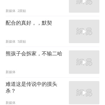
新媒体
2跟贴
配合的真好，，默契
新媒体
5跟贴
熊孩子会拆家，不输二哈
新媒体
难道这是传说中的摸头
杀？
新媒体