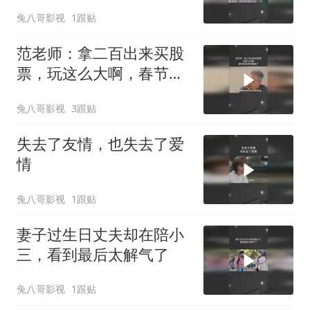
兔八哥影视
1跟贴
范老师：拿二百出来买股
票，玩这么大啊，春节档
电子榨菜来了
兔八哥影视
3跟贴
失去了友情，也失去了爱
情
兔八哥影视
1跟贴
妻子过生日丈夫却在陪小
三，看到最后太解气了
兔八哥影视
1跟贴