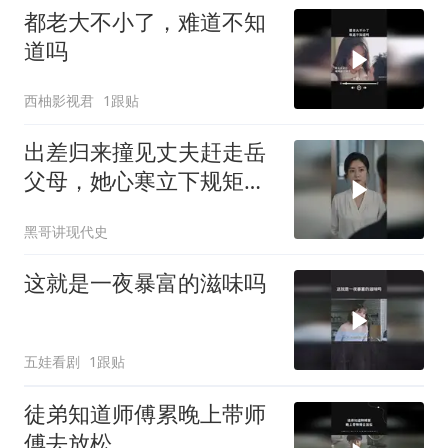
都老大不小了，难道不知
道吗
西柚影视君
1跟贴
出差归来撞见丈夫赶走岳
父母，她心寒立下规矩：
谁的父母谁负责
黑哥讲现代史
这就是一夜暴富的滋味吗
五娃看剧
1跟贴
徒弟知道师傅累晚上带师
傅去放松