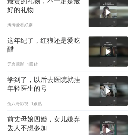
最贵的礼物，不一定是最
好的礼物
涛涛爱看好剧
这年纪了，红狼还是爱吃
醋
无言观影
1跟贴
学到了，以后去医院就挂
年轻医生的号
兔八哥影视
1跟贴
前丈母娘四婚，女儿嫌弃
丢人不想参加