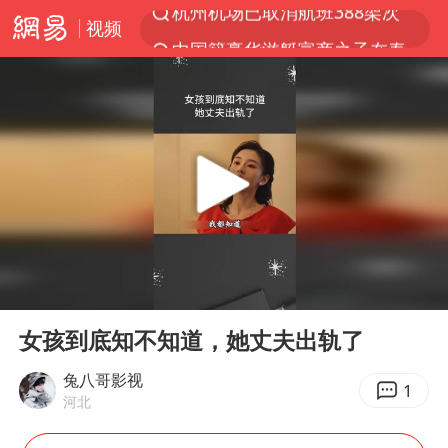
视频
中国籍豪华游艇富商之子在泰国被杀
王艺迪无缘横滨赛决赛
浙江省委书记王浩再调度：该停下的坚决停下来，让社会面静下来
《披荆斩棘2026》阵容官宣
中国第1高楼阻尼器摆动明显
国足U17与阿森纳决赛取消 并列冠军
《龙餐馆》 冲奖
00:00
00:39
上门女婿出轨女邻居多年被判重婚罪
Play
Ent
full
2025年小学教师减少13.19万
女孩到底知不知道，她丈夫出轨了
女子发现前夫婚内与第三者育子
兔八哥影视
1
河北
以军士兵把枪口对准中国记者