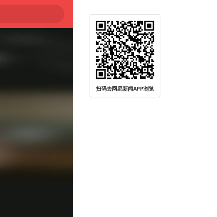
扫码去网易新闻APP浏览