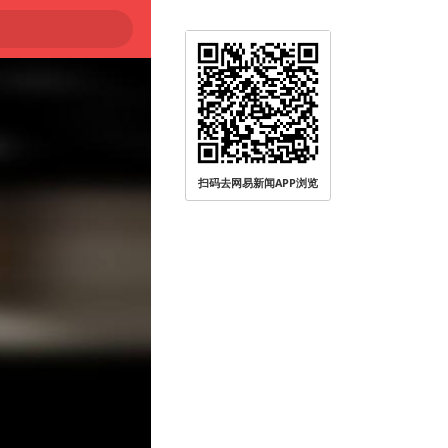
扫码去网易新闻APP浏览