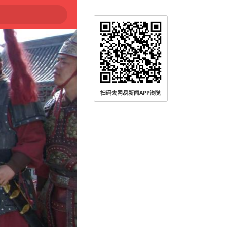
扫码去网易新闻APP浏览
被查