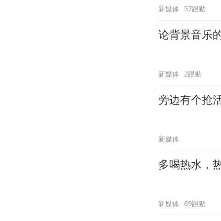
新媒体
57跟贴
论背景音乐
新媒体
2跟贴
旁边有个抢
新媒体
多喝热水，
新媒体
69跟贴