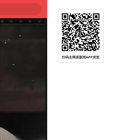
扫码去网易新闻APP浏览