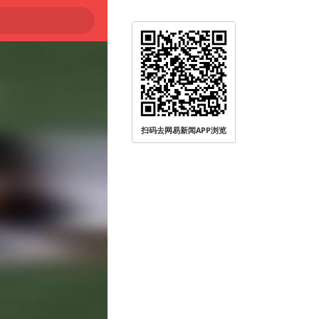
扫码去网易新闻APP浏览