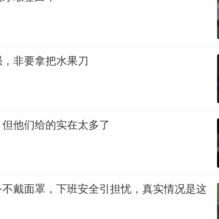
强，非要拿把水果刀
，但他们给的实在太多了
务不戴面罩，下班安全引担忧，真实情况是这