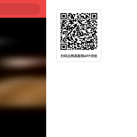
扫码去网易新闻APP浏览