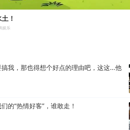
外交部发言人就广岛核爆81周年等答记者问
首次证实！“胶球”存在
水土！
感觉全东北都在等7号
供娱乐
泰国一女公务员妆容引争议 本人回应
U17国足1分钟轰2球
80后女柜员逆袭成4200亿银行副行长
搞我，那也得想个好点的理由吧，这这...他
27岁女子成组织卖淫集团主犯被通缉
奋进开新局 实干挑大梁
们的“热情好客”，谁敢走！