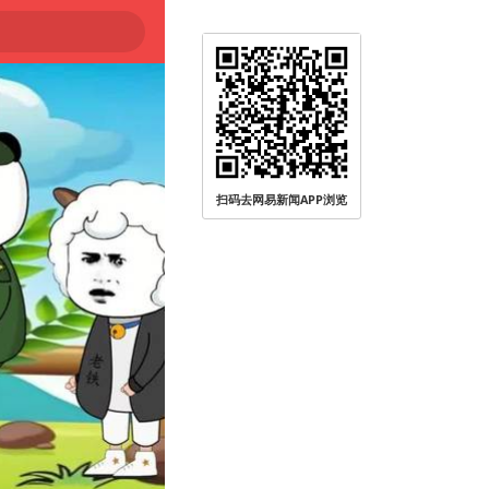
扫码去网易新闻APP浏览