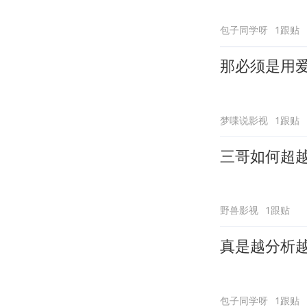
包子同学呀
1跟贴
那必须是用
梦喋说影视
1跟贴
三哥如何超
野兽影视
1跟贴
真是越分析
包子同学呀
1跟贴