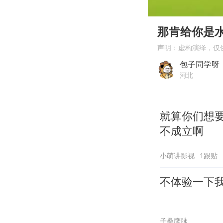
00:00
Play
那肯给你是
声明：虚构演绎，仅
包子同学呀
河北
就算你们想要
不成立啊
小萌讲影视
1跟贴
不体验一下我
子桑鹰脉