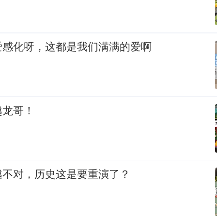
爱感化呀，这都是我们满满的爱啊
越龙哥！
越不对，历史这是要重演了？