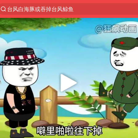
看守所辅警收受10万获刑1年
以“新”破局 首发经济点亮城市消费活力
中方回应是否在太平洋海底开采稀土
佛得角门将亮相智利俱乐部主场
陈熠叫医疗暂停被驳回 带伤遭逆转
深圳地面沉降致车辆损坏系谣言
多地要求领导干部带头休假
今年已有4位周星驰电影配角去世
法国下周开始禁止未经同意的电话营销
CIA被曝已秘密设立古巴工作组
我国编制完成新版全月地质图