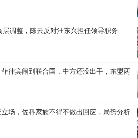
央高层调整，陈云反对汪东兴担任领导职务
，菲律宾闹到联合国，中方还没出手，东盟两
变立场，佐科家族不得不做出回应，局势分析