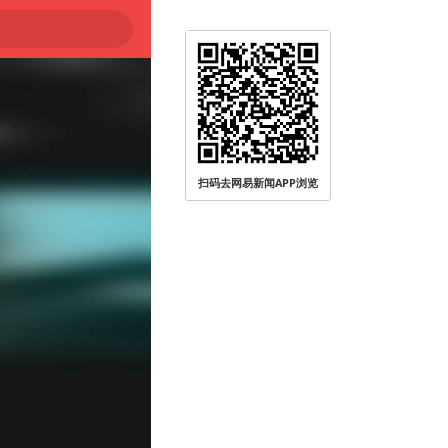
扫码去网易新闻APP浏览