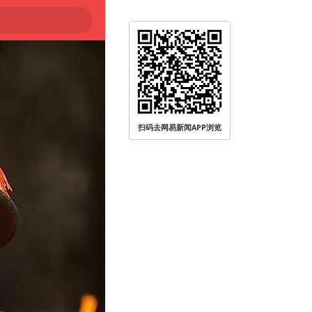
扫码去网易新闻APP浏览