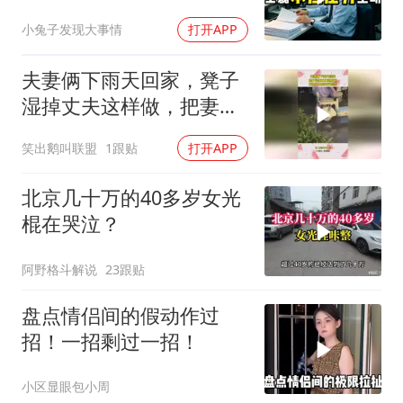
个退单电话
小兔子发现大事情
打开APP
夫妻俩下雨天回家，凳子
湿掉丈夫这样做，把妻子
爱的淋漓尽致！
笑出鹅叫联盟
1跟贴
打开APP
北京几十万的40多岁女光
棍在哭泣？
阿野格斗解说
23跟贴
盘点情侣间的假动作过
招！一招剩过一招！
小区显眼包小周