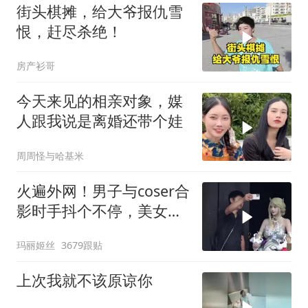
街头棋摊，给大爷报仇雪
恨，赶尽杀绝！
房产衫哥
今天来见的相亲对象，媒
人跟我说是离婚还带个娃
周周怪与哈基米
火遍外网！男子与coser合
影时手抖个不停，美女做
出一个意外举动
玛丽姬丝
3679跟贴
上次我就不该原谅你