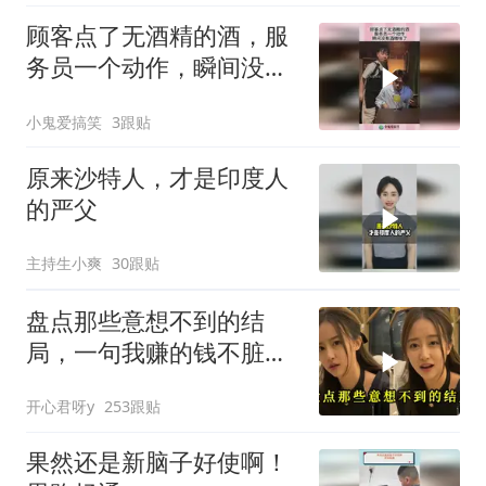
顾客点了无酒精的酒，服
务员一个动作，瞬间没有
酒精味了！
小鬼爱搞笑
3跟贴
原来沙特人，才是印度人
的严父
主持生小爽
30跟贴
盘点那些意想不到的结
局，一句我赚的钱不脏，
真是杀人又诛心
开心君呀y
253跟贴
果然还是新脑子好使啊！