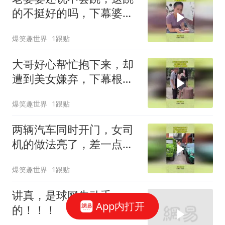
的不挺好的吗，下幕婆婆
太疼了！
爆笑趣世界
1跟贴
大哥好心帮忙抱下来，却
遭到美女嫌弃，下幕根本
不敢睁眼
爆笑趣世界
1跟贴
两辆汽车同时开门，女司
机的做法亮了，差一点就
倾家荡产
爆笑趣世界
1跟贴
讲真，是球网先动手
App内打开
的！！！