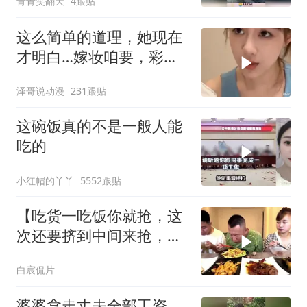
青青笑翻天
4跟贴
这么简单的道理，她现在
才明白…嫁妆咱要，彩礼
咱也给！
泽哥说动漫
231跟贴
这碗饭真的不是一般人能
吃的
小红帽的丫丫
5552跟贴
【吃货一吃饭你就抢，这
次还要挤到中间来抢，我
就不信治不了你
白宸侃片
婆婆拿走丈夫全部工资