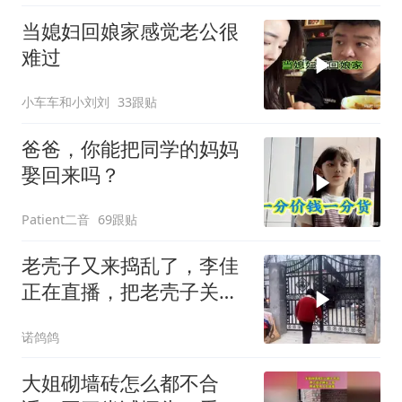
当媳妇回娘家感觉老公很
难过
小车车和小刘刘
33跟贴
爸爸，你能把同学的妈妈
娶回来吗？
Patient二音
69跟贴
老壳子又来捣乱了，李佳
正在直播，把老壳子关在
大门外一天没开门
诺鸽鸽
大姐砌墙砖怎么都不合