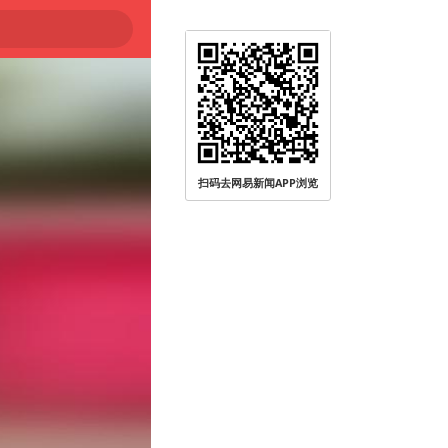
扫码去网易新闻APP浏览