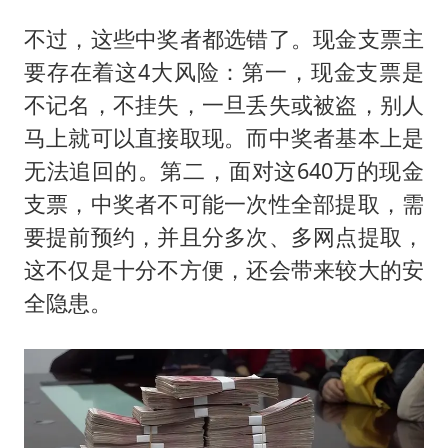
不过，这些中奖者都选错了。现金支票主
要存在着这4大风险：第一，现金支票是
不记名，不挂失，一旦丢失或被盗，别人
马上就可以直接取现。而中奖者基本上是
无法追回的。第二，面对这640万的现金
支票，中奖者不可能一次性全部提取，需
要提前预约，并且分多次、多网点提取，
这不仅是十分不方便，还会带来较大的安
全隐患。