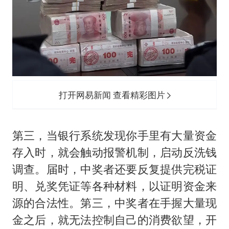
打开网易新闻 查看精彩图片
第三，当银行系统发现你手里有大量资金
存入时，就会触动报警机制，启动反洗钱
调查。届时，中奖者还要反复提供完税证
明、兑奖凭证等各种材料，以证明资金来
源的合法性。第三，中奖者在手握大量现
金之后，就无法控制自己的消费欲望，开