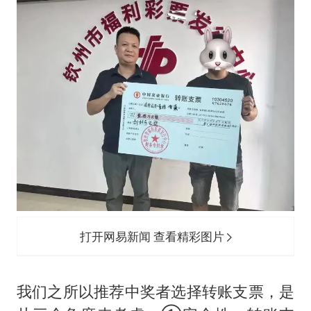
打开网易新闻 查看精彩图片
我们之所以推荐中奖者选择转账支票，是