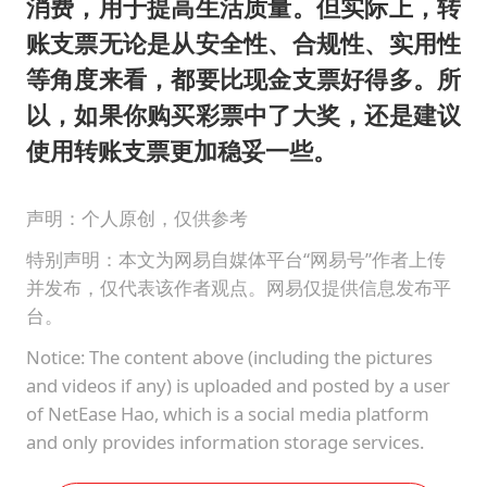
消费，用于提高生活质量。但实际上，转
账支票无论是从安全性、合规性、实用性
等角度来看，都要比现金支票好得多。所
以，如果你购买彩票中了大奖，还是建议
使用转账支票更加稳妥一些。
声明：个人原创，仅供参考
特别声明：本文为网易自媒体平台“网易号”作者上传
并发布，仅代表该作者观点。网易仅提供信息发布平
台。
Notice: The content above (including the pictures
and videos if any) is uploaded and posted by a user
of NetEase Hao, which is a social media platform
and only provides information storage services.