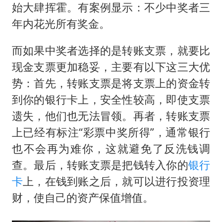
始大肆挥霍。有案例显示：不少中奖者三
年内花光所有奖金。
而如果中奖者选择的是转账支票，就要比
现金支票更加稳妥，主要有以下这三大优
势：首先，转账支票是将支票上的资金转
到你的银行卡上，安全性较高，即使支票
遗失，他们也无法冒领。再者，转账支票
上已经有标注“彩票中奖所得”，通常银行
也不会再为难你，这就避免了反洗钱调
查。最后，转账支票是把钱转入你的
银行
卡
上，在钱到账之后，就可以进行投资理
财，使自己的资产保值增值。