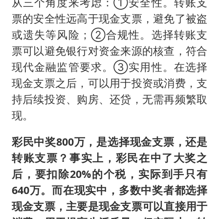
从三个角度来考虑：①安全性。转账支
票的安全性远高于现金支票，避免了被盗
或遗失等风险；②合规性。选择转账支
票可以避免银行对资金来源的核查，符合
现代金融监管要求。③实用性。在选择
现金支票之后，可以用于投资或消费，支
持后续投资、购房、还贷，无需再频繁取
现。
彩民中奖800万，是选择现金支票，还是
转账支票？事实上，彩民在中了大奖之
后，要扣除20%的个税，实际到手只有
640万。而在现实中，多数中奖者都选择
现金支票，主要是现金支票可以直接用于