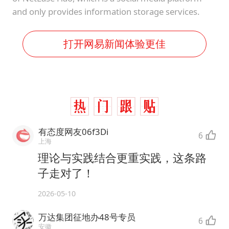
and only provides information storage services.
打开网易新闻体验更佳
有态度网友06f3Di
6
上海
理论与实践结合更重实践，这条路
子走对了！
2026-05-10
万达集团征地办48号专员
6
安徽