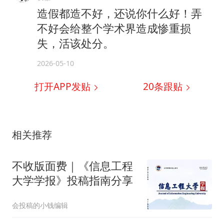
造假都造不好，还说你什么好！弄
不好会给整个学术界造成惨重损
失，活该处分。
2026-05-10
打开APP发贴
20
条跟贴
相关推荐
不收版面费｜《信息工程
大学学报》投稿指南分享
会投稿的小钱编辑