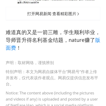
打开网易新闻 查看精彩图片
难道真的又是一箭三雕，学生顺利毕业，
导师晋升得名利基金结题，nature赚了
版
面费
！
声明：取材网络，谨慎辨别
特别声明：本文为网易自媒体平台“网易号”作者上传
并发布，仅代表该作者观点。网易仅提供信息发布平
台。
Notice: The content above (including the pictures
and videos if any) is uploaded and posted by a user
of NetEase Hao, which is a social media platform