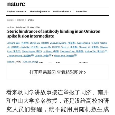
打开网易新闻 查看精彩图片
看来耿同学讲故事接连举报了同济、南开
和中山大学多名教授，还是没给高校的研
究人员们警醒，就不能用用随机数生成