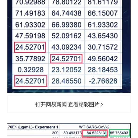
打开网易新闻 查看精彩图片