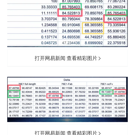
打开网易新闻 查看精彩图片
打开网易新闻 查看精彩图片