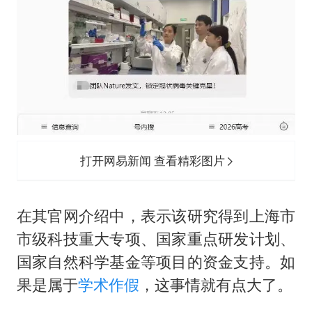
打开网易新闻 查看精彩图片
在其官网介绍中，表示该研究得到上海市
市级科技重大专项、国家重点研发计划、
国家自然科学基金等项目的资金支持。如
果是属于
学术作假
，这事情就有点大了。