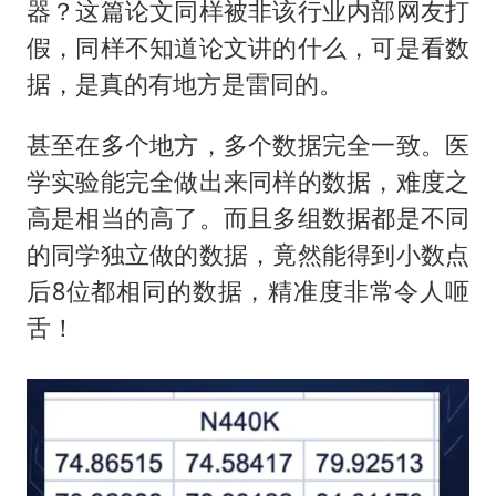
器？这篇论文同样被非该行业内部网友打
假，同样不知道论文讲的什么，可是看数
据，是真的有地方是雷同的。
甚至在多个地方，多个数据完全一致。医
学实验能完全做出来同样的数据，难度之
高是相当的高了。而且多组数据都是不同
的同学独立做的数据，竟然能得到小数点
后8位都相同的数据，精准度非常令人咂
舌！