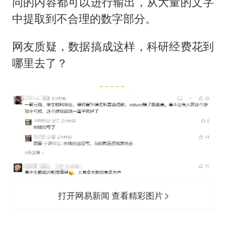
同的内容都可以进行输出，从大量的文字
中提取到不合理的数字部分。
网友质疑，数据搞成这样，科研经费花到
哪里去了？
打开网易新闻 查看精彩图片