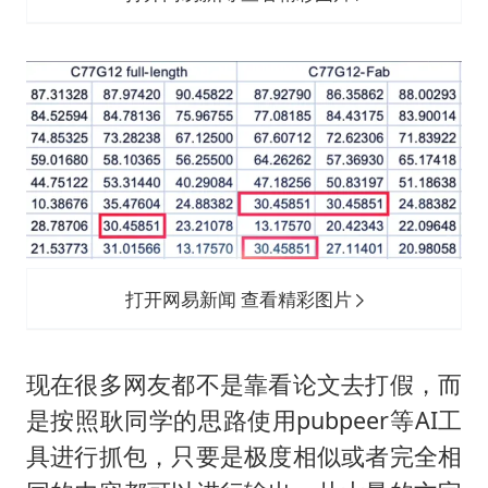
打开网易新闻 查看精彩图片
现在很多网友都不是靠看论文去打假，而
是按照耿同学的思路使用pubpeer等AI工
具进行抓包，只要是极度相似或者完全相