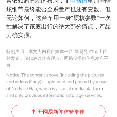
常依赖超充站的布局，而
申报图
里那些酷
炫细节最终能否全系量产也还有变数。但
无论如何，这台车用一身“硬核参数”一次
性解决了家庭出行的绝大部分痛点，产品
力确实强。
特别声明：本文为网易自媒体平台“网易号”作者上传
并发布，仅代表该作者观点。网易仅提供信息发布平
台。
Notice: The content above (including the pictures
and videos if any) is uploaded and posted by a user
of NetEase Hao, which is a social media platform
and only provides information storage services.
打开网易新闻体验更佳