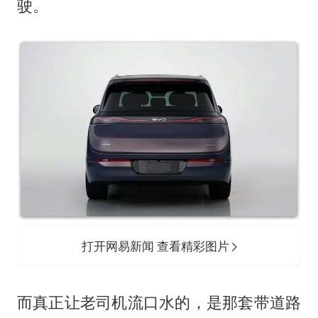
驶。
打开网易新闻 查看精彩图片
而真正让老司机流口水的，是那套带道路