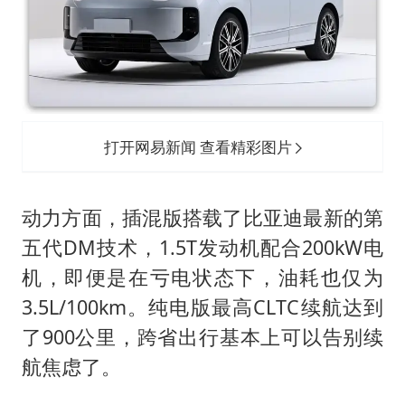
打开网易新闻 查看精彩图片
动力方面，插混版搭载了比亚迪最新的第
五代DM技术，1.5T发动机配合200kW电
机，即便是在亏电状态下，油耗也仅为
3.5L/100km。纯电版最高CLTC续航达到
了900公里，跨省出行基本上可以告别续
航焦虑了。