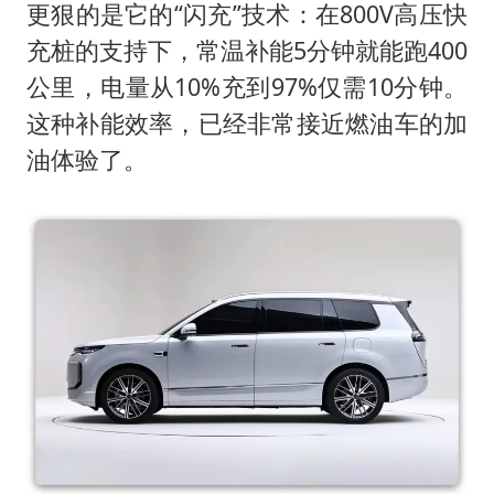
更狠的是它的“闪充”技术：在800V高压快
充桩的支持下，常温补能5分钟就能跑400
公里，电量从10%充到97%仅需10分钟。
这种补能效率，已经非常接近燃油车的加
油体验了。