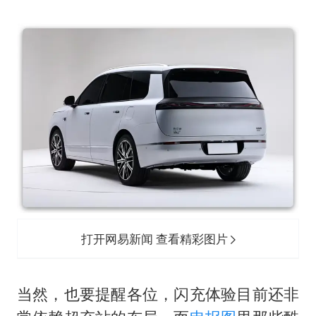
打开网易新闻 查看精彩图片
当然，也要提醒各位，闪充体验目前还非