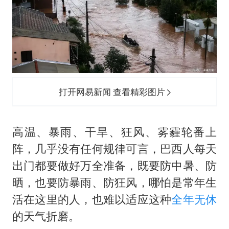
打开网易新闻 查看精彩图片
高温、暴雨、干旱、狂风、雾霾轮番上
阵，几乎没有任何规律可言，巴西人每天
出门都要做好万全准备，既要防中暑、防
晒，也要防暴雨、防狂风，哪怕是常年生
活在这里的人，也难以适应这种
全年无休
的天气折磨。