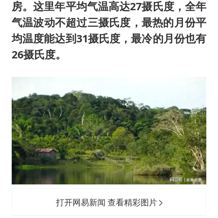
房。这里年平均气温高达27摄氏度，全年
气温波动不超过三摄氏度，最热的月份平
均温度能达到31摄氏度，最冷的月份也有
26摄氏度。
打开网易新闻 查看精彩图片