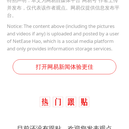
特别声明：本文为网易自媒体平台“网易号”作者上传
并发布，仅代表该作者观点。网易仅提供信息发布平
台。
Notice: The content above (including the pictures
and videos if any) is uploaded and posted by a user
of NetEase Hao, which is a social media platform
and only provides information storage services.
打开网易新闻体验更佳
目前还没有跟贴，欢迎您发表观点