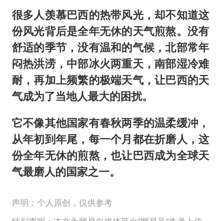
很多人羡慕巴西的热带风光，却不知道这
份风光背后是全年无休的天气煎熬。没有
舒适的季节，没有温和的气候，北部常年
闷热洪涝，中部冰火两重天，南部湿冷难
耐，再加上频繁的极端天气，让巴西的天
气成为了当地人最大的困扰。
它不像其他国家有春秋两季的温柔缓冲，
从年初到年尾，每一个月都在折磨人，这
份全年无休的煎熬，也让巴西成为全球天
气最磨人的国家之一。
声明：个人原创，仅供参考