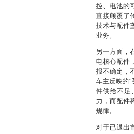
控、电池的
直接颠覆了
技术与配件
业务。
另一方面，
电核心配件
报不确定，
车主反映的
件供给不足
力，而配件
规律。
对于已退出