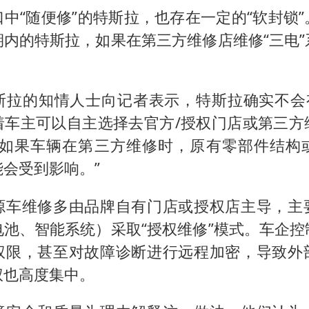
中“随便修”的特斯拉，也存在一定的“软封锁
期内的特斯拉，如果在第三方维修店维修“三电”
斯拉的知情人士向记者表示，特斯拉确实不会有
着车主可以自主选择去官方/授权门店或第三方
“如果车辆在第三方维修时，原有零部件结构
会受到影响。”
源车维修多由品牌自有门店或授权店主导，主
电池、智能系统）采取“授权维修”模式。车企控
权限，甚至对故障诊断进行远程加密，导致外
权也高度集中。