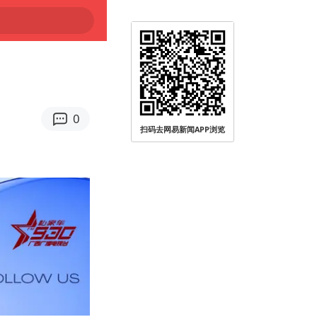
0
扫码去网易新闻APP浏览