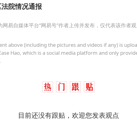
区法院情况通报
为网易自媒体平台“网易号”作者上传并发布，仅代表该作者
ent above (including the pictures and videos if any) is upl
Ease Hao, which is a social media platform and only provid
.
目前还没有跟贴，欢迎您发表观点