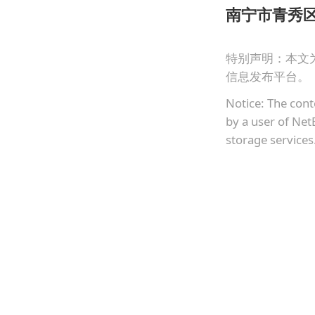
南宁市青秀
特别声明：本文
信息发布平台。
Notice: The cont
by a user of Net
storage services