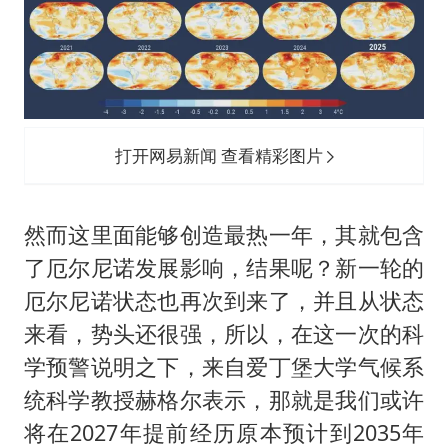
打开网易新闻 查看精彩图片
然而这里面能够创造最热一年，其就包含
了厄尔尼诺发展影响，结果呢？新一轮的
厄尔尼诺状态也再次到来了，并且从状态
来看，势头还很强，所以，在这一次的科
学预警说明之下，来自爱丁堡大学气候系
统科学教授赫格尔表示，那就是我们或许
将在2027年提前经历原本预计到2035年