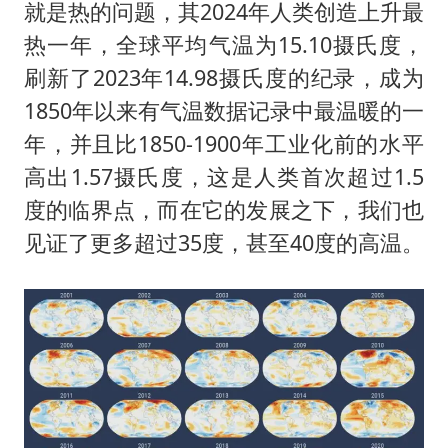
就是热的问题，其2024年人类创造上升最
热一年，全球平均气温为15.10摄氏度，
刷新了2023年14.98摄氏度的纪录，成为
1850年以来有气温数据记录中最温暖的一
年，并且比1850-1900年工业化前的水平
高出1.57摄氏度，这是人类首次超过1.5
度的临界点，而在它的发展之下，我们也
见证了更多超过35度，甚至40度的高温。