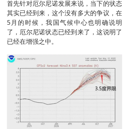
首先针对厄尔尼诺发展来说，当下的状态
其实已经到来，这个没有多大的争议，在
5月的时候，我国气候中心也明确说明
了，厄尔尼诺状态已经到来了，这说明了
已经在增强之中。