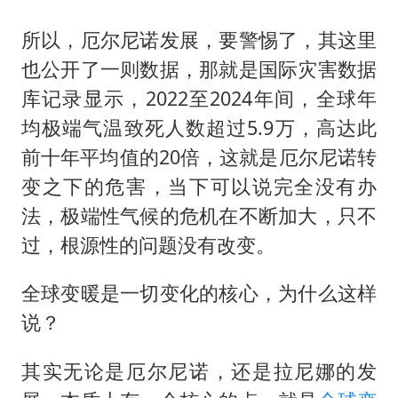
所以，厄尔尼诺发展，要警惕了，其这里
也公开了一则数据，那就是国际灾害数据
库记录显示，2022至2024年间，全球年
均极端气温致死人数超过5.9万，高达此
前十年平均值的20倍，这就是厄尔尼诺转
变之下的危害，当下可以说完全没有办
法，极端性气候的危机在不断加大，只不
过，根源性的问题没有改变。
全球变暖是一切变化的核心，为什么这样
说？
其实无论是厄尔尼诺，还是
拉尼娜
的发