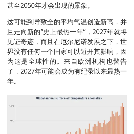
甚至2050年才会出现的景象。
这可能到导致全的平均气温创造新高，并
且走向新的“史上最热一年”，2027年就将
见证奇迹，而且在厄尔尼诺发展之下，世
界没有任何一个国家可以避开其影响，因
为这是全球性的。来自欧洲机构也警告
了，2027年可能会成为有纪录以来最热一
年。