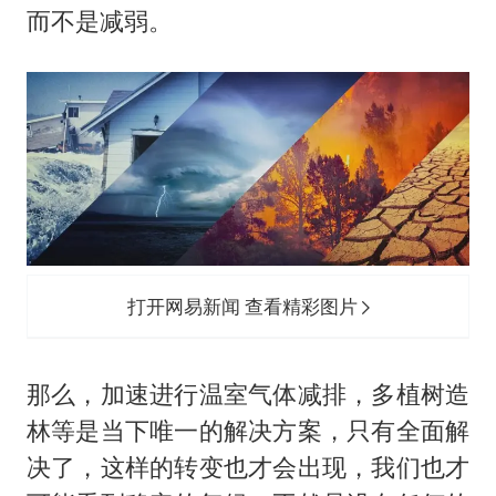
而不是减弱。
打开网易新闻 查看精彩图片
那么，加速进行温室气体减排，多植树造
林等是当下唯一的解决方案，只有全面解
决了，这样的转变也才会出现，我们也才