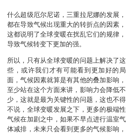
什么超级厄尔尼诺，三重拉尼娜的发展，
都在导致气候出现重大的转折点的因素，
这都说明了全球变暖在扰乱它们的规律，
导致气候转变下更加的强。
所以，只有从全球变暖的问题上解决了这
些，或许我们才有可能看到更加好的局
面，气候因素就算是有其他的叠加影响，
至少站在这个方面来讲，影响力会降低不
少，这就是最为关键性的问题，这也不得
不说，全球变暖发展之下，更多的极端性
气候在加剧之中，如果不早点进行温室气
体减排，未来只会看到更多的气候影响，