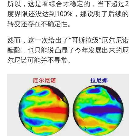
所以，这是看综合才稳定的，当下超过2
度界限还没达到100%，那说明了后续的
转变还存在不确定性。
然而，这一次给出了“哥斯拉级”厄尔尼诺
酝酿，也只能说凸显了今年发展出来的厄
尔尼诺可能并不寻常。