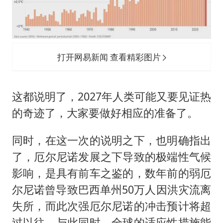
打开网易新闻 查看精彩图片
这都说明了，2027年人类可能又要见证热
的奇迹了，大家要做好相应的准备了。
同时，在这一次的说明之下，也明确指出
了，厄尔尼诺发展之下导致的极端性气候
影响，是具有前车之鉴的，数年前的弱厄
尔尼诺曾导致巴西单州50万人因洪灾流离
失所，而此次强厄尔尼诺的冲击预计将超
过以往，与此同时，全球的适应性措施能