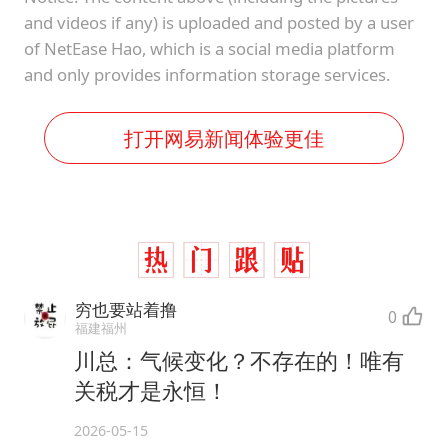
and videos if any) is uploaded and posted by a user
of NetEase Hao, which is a social media platform
and only provides information storage services.
打开网易新闻体验更佳
穷也要站着撸
0
福建福州
川总：气候变化？不存在的！唯有
关税才是永恒！
2026-05-15