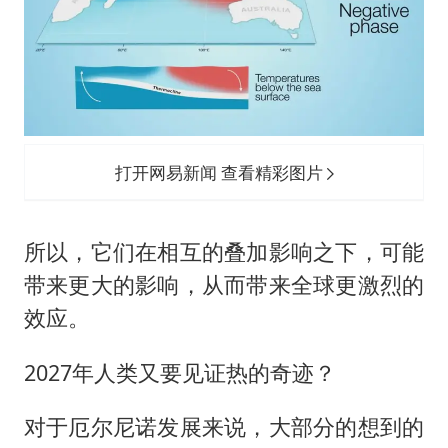
打开网易新闻 查看精彩图片
所以，它们在相互的叠加影响之下，可能
带来更大的影响，从而带来全球更激烈的
效应。
2027年人类又要见证热的奇迹？
对于厄尔尼诺发展来说，大部分的想到的