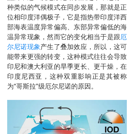
种类似的气候模式在同步发展，那就是正
位相印度洋偶极子，它是指热带印度洋西
部海表温度异常偏高、东部异常偏低的海
温异常现象，然而它的变化相当于是跟
厄
尔尼诺现象
产生了叠加效应，所以，这可
能带来更强的转变，这种模式往往会导致
印尼和澳大利亚的旱季更长、更干燥，在
印度尼西亚，这种双重影响正是其被称
为“哥斯拉”级厄尔尼诺的原因。