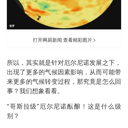
打开网易新闻 查看精彩图片
所以，其实就是针对厄尔尼诺发展之下，
出现了更多的气候因素影响，从而可能带
来更多的气候转变过程，那究竟是怎么回
事？我们想象看看。
“哥斯拉级”厄尔尼诺酝酿！这是什么级
别？