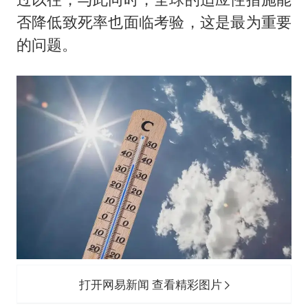
否降低致死率也面临考验，这是最为重要
的问题。
打开网易新闻 查看精彩图片