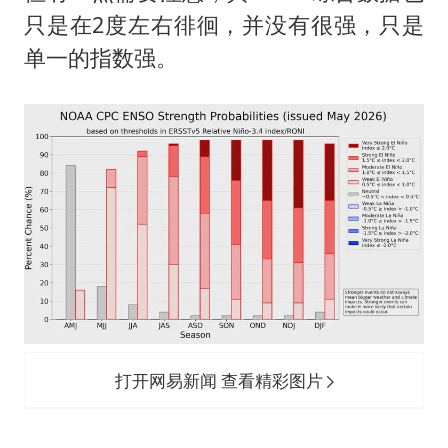
只是在2度左右徘徊，并没有很强，只是
单一的指数强。
打开网易新闻 查看精彩图片