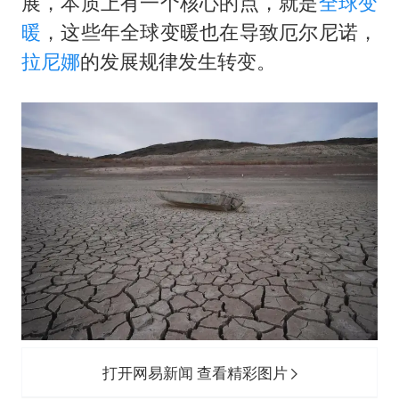
展，本质上有一个核心的点，就是
全球变
暖
，这些年全球变暖也在导致厄尔尼诺，
拉尼娜
的发展规律发生转变。
打开网易新闻 查看精彩图片