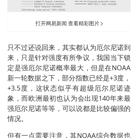
打开网易新闻 查看精彩图片
只不过还说回来，其实都认为厄尔尼诺到
来，只是针对强度有所争议，我国当下锁
定是强厄尔尼诺概率最大，但是在NOAA
新一轮数据之下，部分指数已经是+3度，
+3.5度，这状态似乎有超级厄尔尼诺迹
象，而欧洲最初也认为会出现140年来最
强厄尔尼诺等等，可以说都是比较偏强的
情况。
但有一点需要注意，其NOAA综合数据也