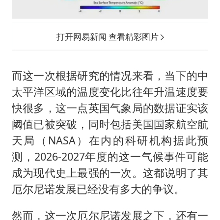
打开网易新闻 查看精彩图片
而这一次根据研究的情况来看，当下的中
太平洋区域的温度变化比往年升温速度要
快很多，这一点英国气象局的数据证实该
阈值已被突破，同时包括美国国家航空航
天局（NASA）在内的科研机构据此预
测，2026-2027年度的这一气候事件可能
成为现代史上最强的一次。这都说明了其
厄尔尼诺发展已经没有多大的争议。
然而，这一次厄尔尼诺发展之下，还有一