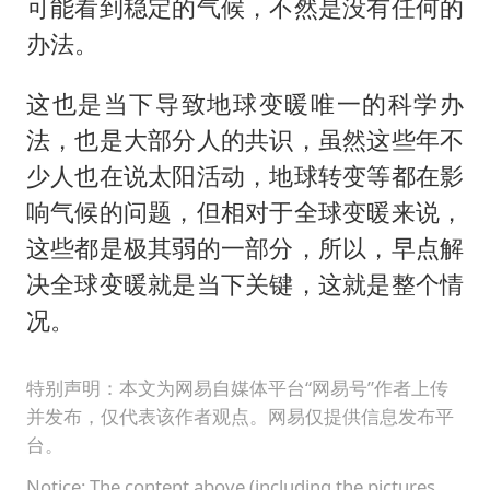
可能看到稳定的气候，不然是没有任何的
办法。
这也是当下导致地球变暖唯一的科学办
法，也是大部分人的共识，虽然这些年不
少人也在说太阳活动，地球转变等都在影
响气候的问题，但相对于全球变暖来说，
这些都是极其弱的一部分，所以，早点解
决全球变暖就是当下关键，这就是整个情
况。
特别声明：本文为网易自媒体平台“网易号”作者上传
并发布，仅代表该作者观点。网易仅提供信息发布平
台。
Notice: The content above (including the pictures