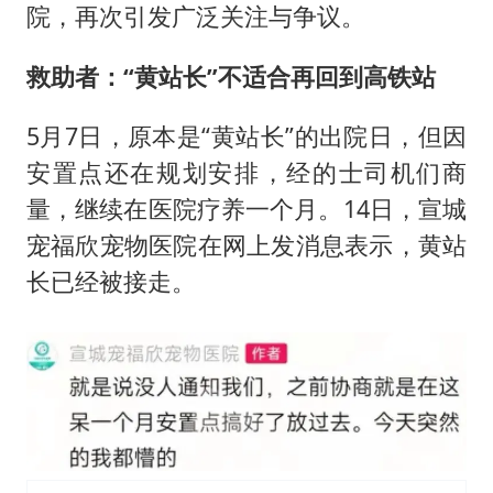
院，再次引发广泛关注与争议。
救助者：“黄站长”不适合再回到高铁站
5月7日，原本是“黄站长”的出院日，但因
安置点还在规划安排，经的士司机们商
量，继续在医院疗养一个月。14日，宣城
宠福欣宠物医院在网上发消息表示，黄站
长已经被接走。