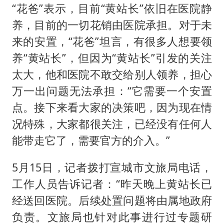
“花爸”表示，目前“黄站长”依旧在医院静
养，目前的一切花销由医院承担。对于未
来的安置，“花爸”坦言，有很多人想要领
养“黄站长”，但因为“黄站长”引发的关注
太大，他和医院不敢交给别人领养，担心
万一出问题无法承担：“它需要一个安置
点。接下来看大家的决策吧，因为现在情
况特殊，大家都很关注，已经没有任何人
能带走它了，需要官方的介入。”
5月15日，记者拨打宣城市文旅局电话，
工作人员告诉记者：“昨天晚上黄站长已
经送回医院。后续处置问题将由属地政府
负责。文旅局也针对此事进行过专题研