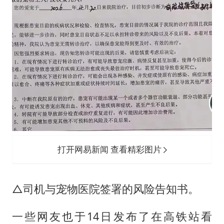
打开网易新闻 查看精彩图片
△司机与宠物医院签署的风险告知书。
一些网友也于14日发布了在高铁站看