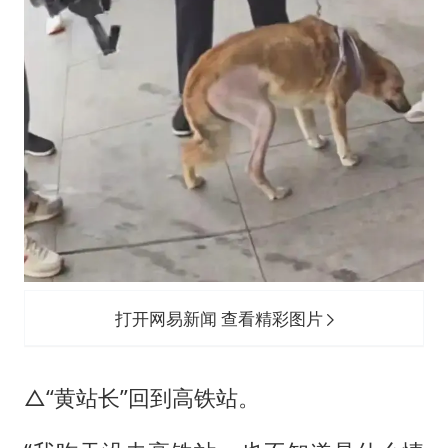
打开网易新闻 查看精彩图片
△“黄站长”回到高铁站。