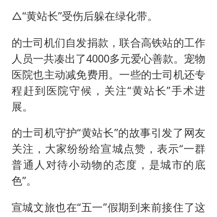
△“黄站长”受伤后躲在绿化带。
的士司机们自发捐款，联合高铁站的工作
人员一共凑出了4000多元爱心善款。宠物
医院也主动减免费用。一些的士司机还专
程赶到医院守候，关注“黄站长”手术进
展。
的士司机守护“黄站长”的故事引发了网友
关注，大家纷纷给宣城点赞，表示“一群
普通人对待小动物的态度，是城市的底
色”。
宣城文旅也在“五一”假期到来前接住了这