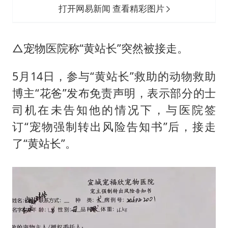
打开网易新闻 查看精彩图片
△宠物医院称“黄站长”突然被接走。
5月14日，参与“黄站长”救助的动物救助
博主“花爸”发布免责声明，表示部分的士
司机在未告知他的情况下，与医院签
订“宠物强制转出风险告知书”后，接走
了“黄站长”。