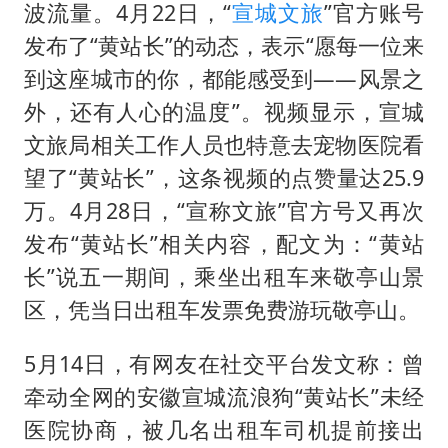
波流量。4月22日，“
宣城文旅
”官方账号
发布了“黄站长”的动态，表示“愿每一位来
到这座城市的你，都能感受到——风景之
外，还有人心的温度”。视频显示，宣城
文旅局相关工作人员也特意去宠物医院看
望了“黄站长”，这条视频的点赞量达25.9
万。4月28日，“宣称文旅”官方号又再次
发布“黄站长”相关内容，配文为：“黄站
长”说五一期间，乘坐出租车来敬亭山景
区，凭当日出租车发票免费游玩敬亭山。
5月14日，有网友在社交平台发文称：曾
牵动全网的安徽宣城流浪狗“黄站长”未经
医院协商，被几名出租车司机提前接出