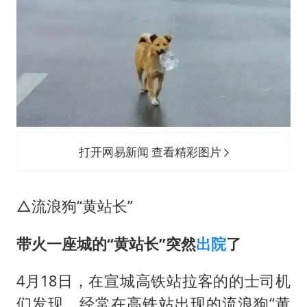
打开网易新闻 查看精彩图片
△流浪狗“黄站长”
带火一座城的“黄站长”突然
出院
了
4月18日，在宣城高铁站拉客的的士司机
们发现，经常在高铁站出现的流浪狗“黄