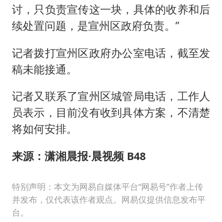
讨，只负责宣传这一块，具体的收养和后
续处置问题，是宣州区政府负责。”
记者拨打宣州区政府办公室电话，截至发
稿未能接通。
记者又联系了宣州区城管局电话，工作人
员表示，目前没有收到具体方案，不清楚
将如何安排。
来源：潇湘晨报·晨视频 B48
特别声明：本文为网易自媒体平台“网易号”作者上传
并发布，仅代表该作者观点。网易仅提供信息发布平
台。