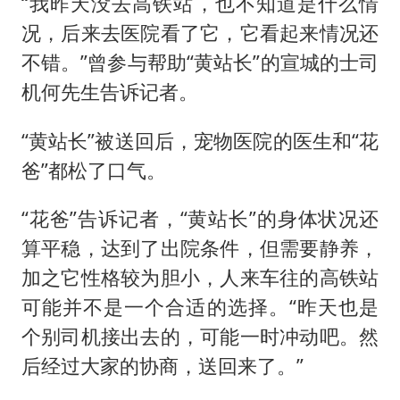
“我昨天没去高铁站，也不知道是什么情
况，后来去医院看了它，它看起来情况还
不错。”曾参与帮助“黄站长”的宣城的士司
机何先生告诉记者。
“黄站长”被送回后，宠物医院的医生和“花
爸”都松了口气。
“花爸”告诉记者，“黄站长”的身体状况还
算平稳，达到了出院条件，但需要静养，
加之它性格较为胆小，人来车往的高铁站
可能并不是一个合适的选择。“昨天也是
个别司机接出去的，可能一时冲动吧。然
后经过大家的协商，送回来了。”