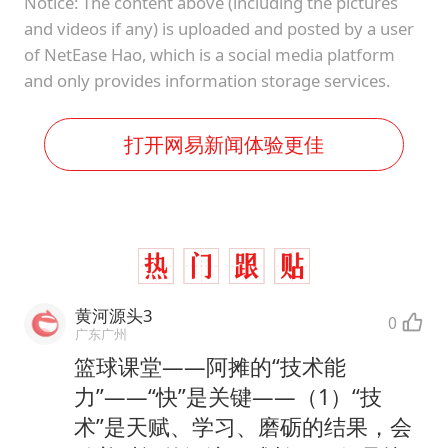
Notice: The content above (including the pictures
and videos if any) is uploaded and posted by a user
of NetEase Hao, which is a social media platform
and only provides information storage services.
打开网易新闻体验更佳
黄河源头3
0
广东广州
篮球课堂——阿摊的“技术能
力”——“快”是关键——（1）“技
术”是天赋、学习、磨砺的结果，会