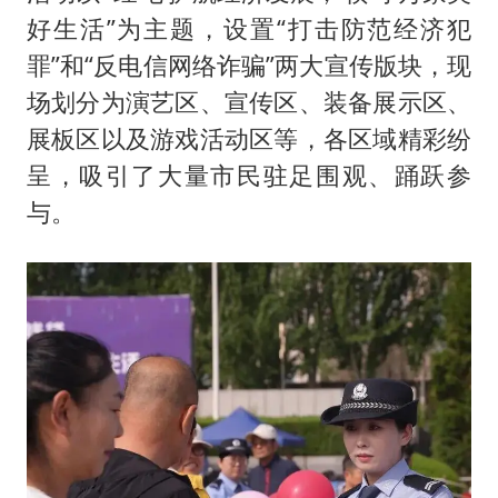
好生活”为主题，设置“打击防范经济犯
罪”和“反电信网络诈骗”两大宣传版块，现
场划分为演艺区、宣传区、装备展示区、
展板区以及游戏活动区等，各区域精彩纷
呈，吸引了大量市民驻足围观、踊跃参
与。