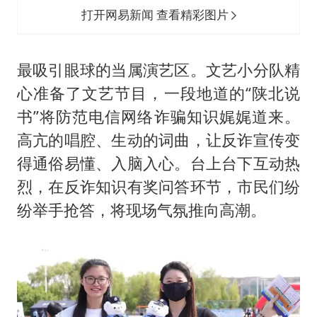
打开网易新闻 查看精彩图片
最吸引眼球的当属演艺区。文艺小分队精
心准备了文艺节目，一段地道的“陕北说
书”将防范电信网络诈骗知识娓娓道来。
高亢的唱腔、生动的词曲，让反诈宣传变
得通俗易懂、入脑入心。台上台下互动热
烈，在反诈知识有奖问答环节，市民们纷
纷举手抢答，将现场气氛推向高潮。