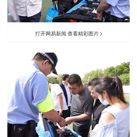
打开网易新闻 查看精彩图片