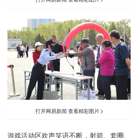
打开网易新闻 查看精彩图片
游戏活动区欢声笑语不断，射箭、套圈、