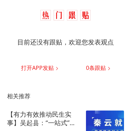
目前还没有跟贴，欢迎您发表观点
打开APP发贴
0
条跟贴
相关推荐
【有力有效推动民生实
事】吴起县：“一站式”化