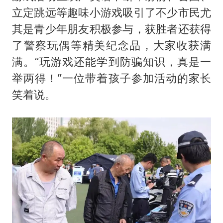
立定跳远等趣味小游戏吸引了不少市民尤
其是青少年朋友积极参与，获胜者还获得
了警察玩偶等精美纪念品，大家收获满
满。“玩游戏还能学到防骗知识，真是一
举两得！”一位带着孩子参加活动的家长
笑着说。