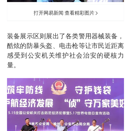
打开网易新闻 查看精彩图片
装备展示区则展出了各类警用器械装备，
酷炫的防暴头盔、电击枪等让市民近距离
感受到公安机关维护社会治安的硬核力
量。