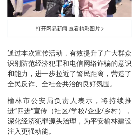
打开网易新闻 查看精彩图片
通过本次宣传活动，有效提升了广大群众
识别防范经济犯罪和电信网络诈骗的意识
和能力，进一步拉近了警民距离，营造了
全民反诈、全社会共治的良好氛围。
榆林市公安局负责人表示，将持续推
进“四进”宣传（社区/学校/企业/乡村），
深化经济犯罪源头治理，为平安榆林建设
注入更强动能。