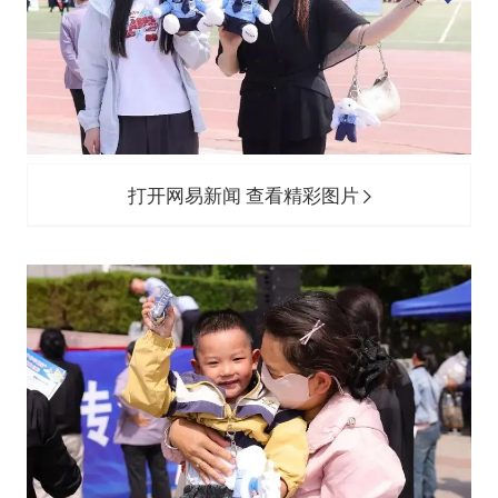
打开网易新闻 查看精彩图片