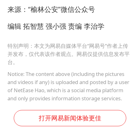
来源：“榆林公安”微信公众号
编辑 拓智慧 强小强 责编 李治学
特别声明：本文为网易自媒体平台“网易号”作者上传
并发布，仅代表该作者观点。网易仅提供信息发布平
台。
Notice: The content above (including the pictures
and videos if any) is uploaded and posted by a user
of NetEase Hao, which is a social media platform
and only provides information storage services.
打开网易新闻体验更佳