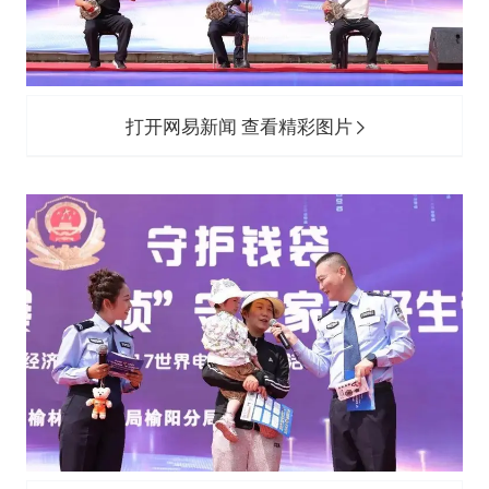
打开网易新闻 查看精彩图片