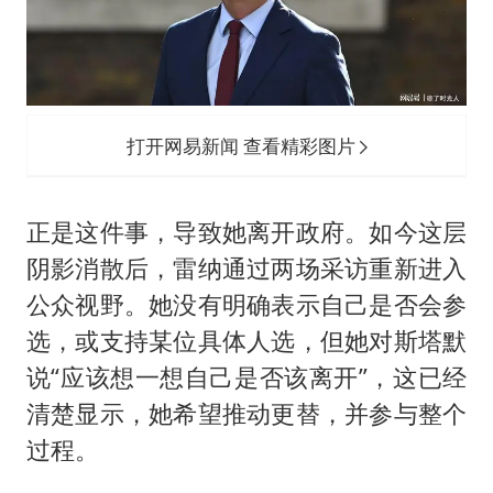
打开网易新闻 查看精彩图片
正是这件事，导致她离开政府。如今这层
阴影消散后，雷纳通过两场采访重新进入
公众视野。她没有明确表示自己是否会参
选，或支持某位具体人选，但她对斯塔默
说“应该想一想自己是否该离开”，这已经
清楚显示，她希望推动更替，并参与整个
过程。