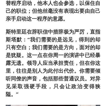
替程序启动，他本人也会参选，以保住自
己的职位；但他丝毫没有表现出要由自己
亲手启动这一程序的意愿。
斯特里廷在辞职信中措辞极为严厉，直指
斯塔默：“我们需要的是远见，得到的却
只有空白；我们需要的是方向，面对的却
是犹疑。这一点在你周一的演讲中已经暴
露无遗。领导人应当承担责任，但在你这
里，往往是别人为此付出代价。你需要倾
听同僚的声音，包括那些普通议员。对异
见采取强硬手段，只会让政治变得狭
隘。”