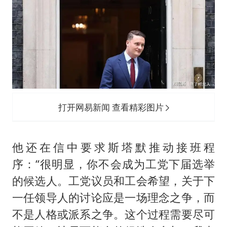
打开网易新闻 查看精彩图片
他还在信中要求斯塔默推动接班程
序：“很明显，你不会成为工党下届选举
的候选人。工党议员和工会希望，关于下
一任领导人的讨论应是一场理念之争，而
不是人格或派系之争。这个过程需要尽可