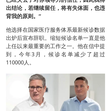
出结论，若继续留任，将有失体面，也违
背我的原则。”
他选择在国家医疗服务体系最新候诊数据
出炉后宣布辞职。缩短候诊名单一直是他
上任以来最重要的工作之一。他在信中提
到，今年3月，候诊名单减少了超过
110000人。