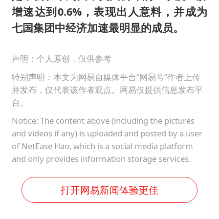
增速达到0.6%，表现出人意料，并成为
七国集团中经济加速最明显的成员。
声明：个人原创，仅供参考
特别声明：本文为网易自媒体平台“网易号”作者上传
并发布，仅代表该作者观点。网易仅提供信息发布平
台。
Notice: The content above (including the pictures
and videos if any) is uploaded and posted by a user
of NetEase Hao, which is a social media platform
and only provides information storage services.
打开网易新闻体验更佳