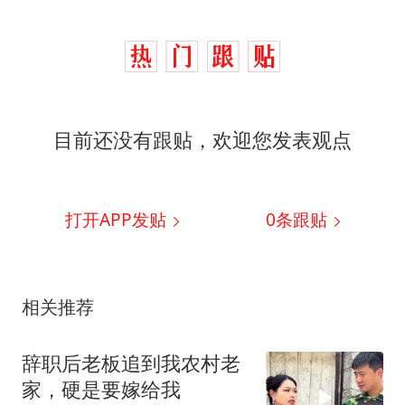
目前还没有跟贴，欢迎您发表观点
打开APP发贴
0
条跟贴
相关推荐
辞职后老板追到我农村老
家，硬是要嫁给我