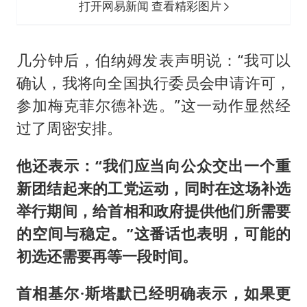
打开网易新闻 查看精彩图片
几分钟后，伯纳姆发表声明说：“我可以
确认，我将向全国执行委员会申请许可，
参加梅克菲尔德补选。”这一动作显然经
过了周密安排。
他还表示：“我们应当向公众交出一个重
新团结起来的工党运动，同时在这场补选
举行期间，给首相和政府提供他们所需要
的空间与稳定。”这番话也表明，可能的
初选还需要再等一段时间。
首相基尔·斯塔默已经明确表示，如果更