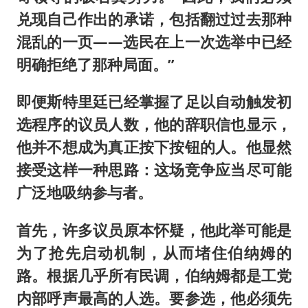
兑现自己作出的承诺，包括翻过过去那种
混乱的一页——选民在上一次选举中已经
明确拒绝了那种局面。”
即便斯特里廷已经掌握了足以自动触发初
选程序的议员人数，他的辞职信也显示，
他并不想成为真正按下按钮的人。他显然
接受这样一种思路：这场竞争应当尽可能
广泛地吸纳参与者。
首先，许多议员原本怀疑，他此举可能是
为了抢先启动机制，从而堵住伯纳姆的
路。根据几乎所有民调，伯纳姆都是工党
内部呼声最高的人选。要参选，他必须先