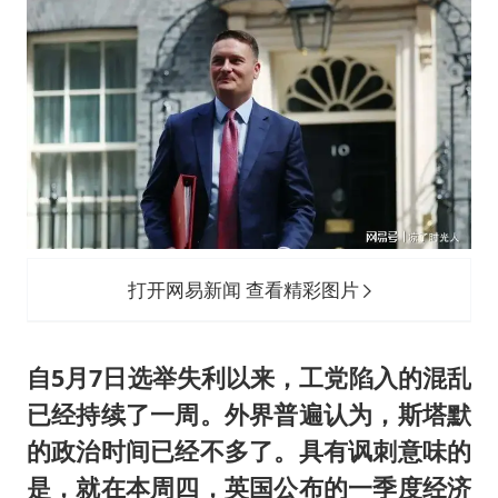
打开网易新闻 查看精彩图片
自5月7日选举失利以来，工党陷入的混乱
已经持续了一周。外界普遍认为，斯塔默
的政治时间已经不多了。具有讽刺意味的
是，就在本周四，英国公布的一季度经济