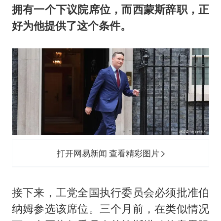
拥有一个下议院席位，而西蒙斯辞职，正
好为他提供了这个条件。
打开网易新闻 查看精彩图片
接下来，工党全国执行委员会必须批准伯
纳姆参选该席位。三个月前，在类似情况