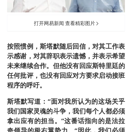
打开网易新闻 查看精彩图片
按照惯例，斯塔默随后回信，对其工作表
示感谢，对其辞职表示遗憾，并表示希望
未来继续合作。但他没有回应斯特里廷的
任何批评，也没有回应对方要求启动接班
程序的呼吁。
斯塔默写道：“面对我所认为的这场关乎
我们国家灵魂的斗争，我们每个人都必须
拿出应有的担当。”这番话指向的是法拉
奇领导的极右翼势力。“因此，我们必须