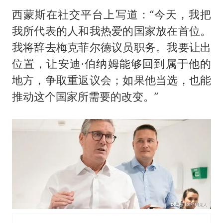
西蒙斯在社交平台上写道：“今天，我把
我所代表的人和我热爱的国家放在首位。
我将辞去梅克菲尔德议员职务。我要让出
位置，让安迪·伯纳姆能够回到属于他的
地方，争取重返议会；如果他当选，也能
推动这个国家所需要的改变。”