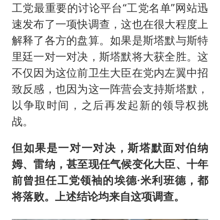
工党最重要的讨论平台“工党名单”网站迅
速发布了一项快调查，这也在很大程度上
解释了各方的盘算。如果是斯塔默与斯特
里廷一对一对决，斯塔默将大获全胜。这
不仅因为这位前卫生大臣在党内左翼中招
致反感，也因为这一阵营会支持斯塔默，
以争取时间，之后再发起新的领导权挑
战。
但如果是一对一对决，斯塔默面对伯纳
姆、雷纳，甚至现任气候变化大臣、十年
前曾担任工党领袖的埃德·米利班德，都
将落败。上述结论均来自这项调查。