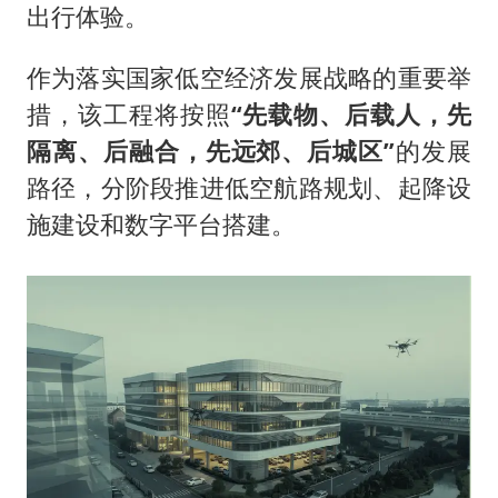
出行体验。
作为落实国家低空经济发展战略的重要举
措，该工程将按照
“先载物、后载人，先
隔离、后融合，先远郊、后城区”
的发展
路径，分阶段推进低空航路规划、起降设
施建设和数字平台搭建。