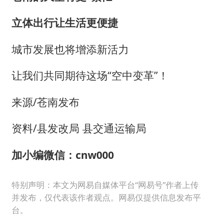
立体出行让生活更便捷
城市发展也将增添新活力
让我们共同期待这场“空中变革”！
来源/苍南发布
资料/县发改局 县交通运输局
加小编微信：cnw000
特别声明：本文为网易自媒体平台“网易号”作者上传
并发布，仅代表该作者观点。网易仅提供信息发布平
台。