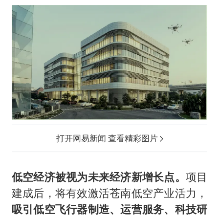
打开网易新闻 查看精彩图片
低空经济被视为未来经济新增长点。
项目
建成后，将有效激活苍南低空产业活力，
吸引低空飞行器制造、运营服务、科技研