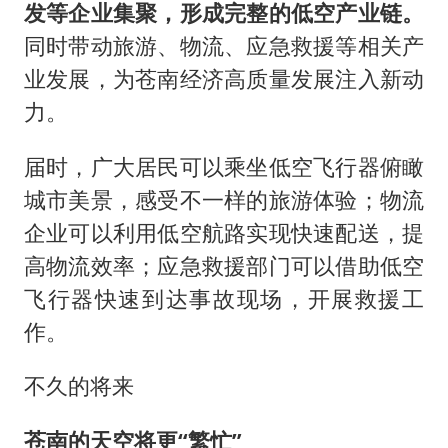
发等企业集聚，形成完整的低空产业链。
同时带动旅游、物流、应急救援等相关产
业发展，为苍南经济高质量发展注入新动
力。
届时，广大居民可以乘坐低空飞行器俯瞰
城市美景，感受不一样的旅游体验；物流
企业可以利用低空航路实现快速配送，提
高物流效率；应急救援部门可以借助低空
飞行器快速到达事故现场，开展救援工
作。
不久的将来
苍南的天空将更“繁忙”