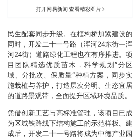
打开网易新闻 查看精彩图片
民生配套同步升级。在框构桥加紧建设的
同时，开发二十一号路（浑河24东街—浑
河24街）道路绿化工程也在有序推进。项
目团队精选优质苗木，科学规划“分区
域、分批次、保质量”种植方案，同步实
施栽植与养护，打造层次分明、生态宜居
的道路景观带，全面提升区域环境品质。
凭借创新工艺与高标准管理，该项目已成
为区域铁路线下结构施工的示范样板。建
成后，开发二十一号路将成为中德产业园