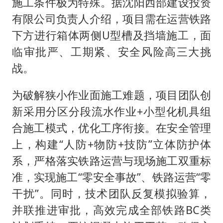
施工条件极为特殊。据沈阳西部建设投资
有限公司负责人介绍，项目需在运营铁路
下方进行箱体两侧U型槽及挡墙施工，面
临审批严、工期紧、安全风险高三大挑
战。
为破解狭小作业面施工难题，项目团队创
新采用分区分段流水作业+小型化机具组
合施工模式，优化工序衔接。在安全管理
上，构建“人防+物防+技防”立体防护体
系，严格落实铁路运营与现场施工双重标
准，实现施工“零安全事故”、铁路运营“零
干扰”。同时，技术团队反复模拟验算，
并联推进审批，高效完成全部铁路BC类