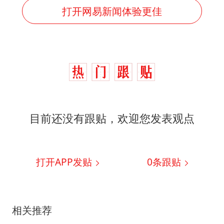
打开网易新闻体验更佳
目前还没有跟贴，欢迎您发表观点
打开APP发贴
0
条跟贴
相关推荐