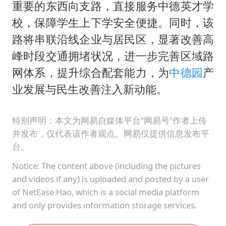
重要的东西向支路，直接服务中德英才学
校，保障学生上下学安全便捷。同时，该
路将串联沿线企业与居民区，显著改善高
峰时段交通拥堵状况，进一步完善区域路
网体系，提升综合配套能力，为
中德园
产
业发展与民生改善注入新动能。
特别声明：本文为网易自媒体平台“网易号”作者上传
并发布，仅代表该作者观点。网易仅提供信息发布平
台。
Notice: The content above (including the pictures
and videos if any) is uploaded and posted by a user
of NetEase Hao, which is a social media platform
and only provides information storage services.