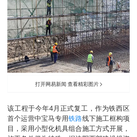
打开网易新闻 查看精彩图片
该工程于今年4月正式复工，作为铁西区
首个运营中宝马专用
铁路
线下施工框构项
目，采用小型化机具组合施工方式开展，