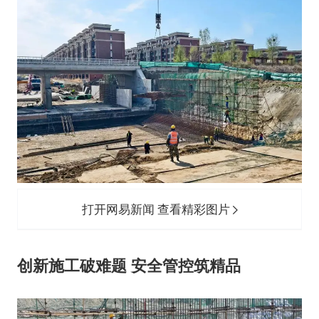
打开网易新闻 查看精彩图片
创新施工破难题 安全管控筑精品