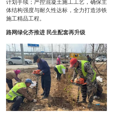
计划手续；严控混凝土施工工艺，确保主
体结构强度与耐久性达标，全力打造涉铁
施工精品工程。
路网绿化齐推进 民生配套再升级