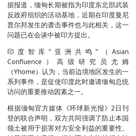
据报道，缅甸长期被指为印度东北部武装
反政府组织的活动基地，近期在印度曼尼
普尔邦发生的袭击事件也与此相关，这一
问题已在会谈中被印方提出。
印度智库“亚洲共鸣”（Asian
Confluence）高级研究员尤姆
（Yhome）认为，当前边境地区发生的一
系列事件，是促使印度此时邀请缅甸总统
访问的重要推动因素之一。
根据缅甸官方媒体《环球新光报》2日刊
登的联合声明，双方共同强调了防止本国
领土被用于损害对方安全利益的重要性。