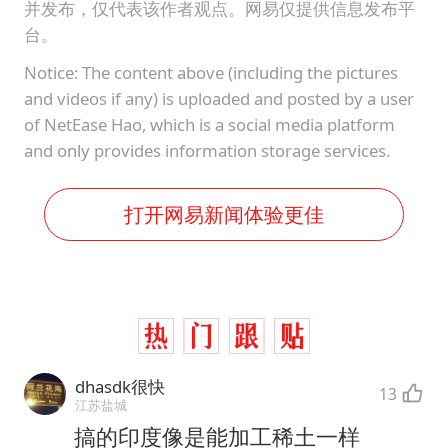
并发布，仅代表该作者观点。网易仅提供信息发布平
台。
Notice: The content above (including the pictures
and videos if any) is uploaded and posted by a user
of NetEase Hao, which is a social media platform
and only provides information storage services.
打开网易新闻体验更佳
dhasdk很快
13
江苏盐城
搞的印度像是能加工稀土一样