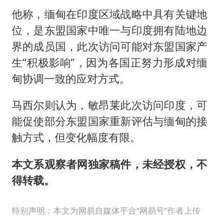
他称，缅甸在印度区域战略中具有关键地
位，是东盟国家中唯一与印度拥有陆地边
界的成员国，此次访问可能对东盟国家产
生“积极影响”，因为各国正努力形成对缅
甸协调一致的应对方式。
马西尔则认为，敏昂莱此次访问印度，可
能促使部分东盟国家重新评估与缅甸的接
触方式，但变化幅度有限。
本文系观察者网独家稿件，未经授权，不
得转载。
特别声明：本文为网易自媒体平台“网易号”作者上传