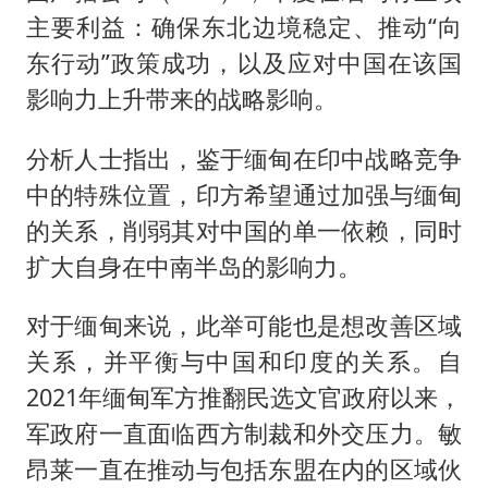
主要利益：确保东北边境稳定、推动“向
东行动”政策成功，以及应对中国在该国
影响力上升带来的战略影响。
分析人士指出，鉴于缅甸在印中战略竞争
中的特殊位置，印方希望通过加强与缅甸
的关系，削弱其对中国的单一依赖，同时
扩大自身在中南半岛的影响力。
对于缅甸来说，此举可能也是想改善区域
关系，并平衡与中国和印度的关系。自
2021年缅甸军方推翻民选文官政府以来，
军政府一直面临西方制裁和外交压力。敏
昂莱一直在推动与包括东盟在内的区域伙