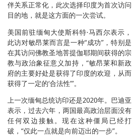
伴关系正常化，此次选择印度为首次访问
目的地，就是这方面的一次尝试。
美国前驻缅甸大使斯科特·马西尔表示，
此访对敏昂莱而言是一种“成功”，特别是
在其访问佛教圣地菩提伽耶期间获得的宗
教与政治象征意义加持，“敏昂莱和新政
府的主要好处是获得了印度的欢迎，从而
获得了一定的‘合法性’”。
上一次缅甸总统访印还是2020年。巴迪亚
表示，过去六年，两国最高政治层面没有
任何双边接触。现在这种僵局已经打
破，“仅此一点就是向前迈出的一步”。