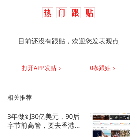
目前还没有跟贴，欢迎您发表观点
打开APP发贴
0
条跟贴
相关推荐
3年做到30亿美元，90后
字节前高管，要去香港敲
钟了