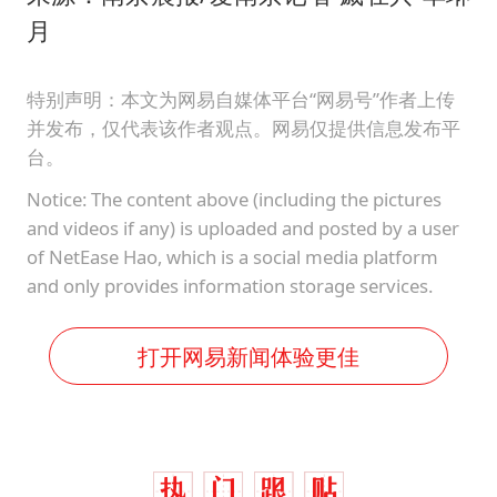
月
特别声明：本文为网易自媒体平台“网易号”作者上传
并发布，仅代表该作者观点。网易仅提供信息发布平
台。
Notice: The content above (including the pictures
and videos if any) is uploaded and posted by a user
of NetEase Hao, which is a social media platform
and only provides information storage services.
打开网易新闻体验更佳