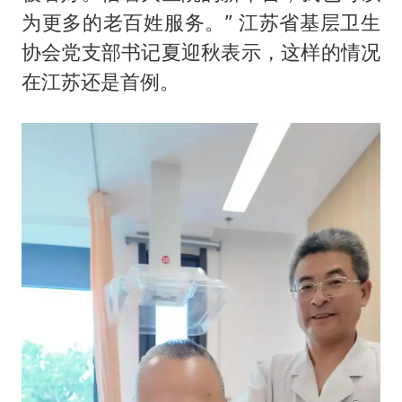
为更多的老百姓服务。” 江苏省基层卫生
协会党支部书记夏迎秋表示，这样的情况
在江苏还是首例。