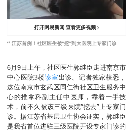
打开网易新闻 查看更多视频
江苏首例！社区医生被“挖”到大医院上专家门诊
6月9日上午，社区医生郭继臣走进南京市
中心医院3楼
诊室
出诊。记者独家获悉，
这位南京市玄武区同仁街社区卫生服务中
心的推拿科副主任中医师，靠着一手技
术，前不久被该三级医院“挖去”上专家门
诊。据江苏省基层卫生协会证实，郭继臣
是我省首位进驻三级医院开设专家门诊的