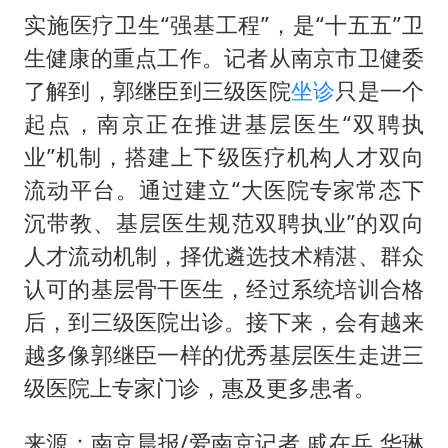
实施医疗卫生“强基工程”，是“十五五”卫
生健康的重点工作。记者从南京市卫健委
了解到，郭继臣到三级医院
坐诊
只是一个
起点，南京正在推进基层医生“双聘执
业”机制，搭建上下级医疗机构人才双向
流动平台。通过建立“大医院专家常态下
沉带教、基层医生规范双聘执业”的双向
人才流动机制，择优遴选技术精湛、群众
认可的基层骨干医生，经过系统培训合格
后，到三级医院出诊。接下来，会有越来
越多像郭继臣一样的优秀基层医生走进三
级医院上专家门诊，惠及更多患者。
来源：南京晨报/爱南京记者 戚在兵 华琳