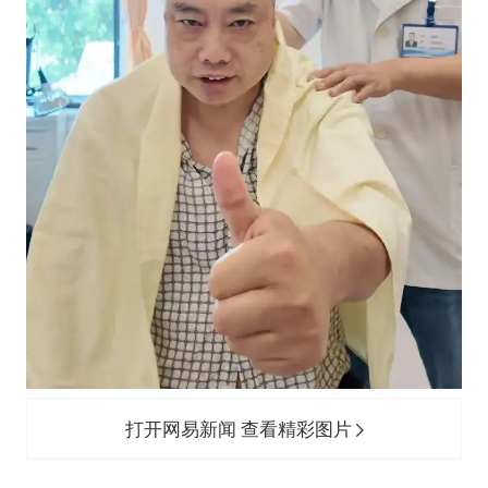
打开网易新闻 查看精彩图片