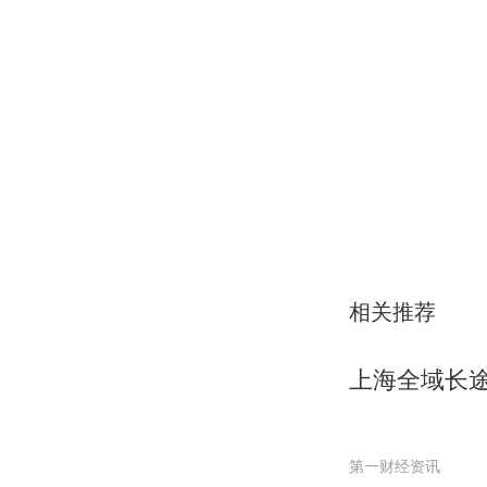
相关推荐
上海全域长
第一财经资讯