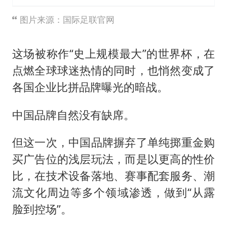
图片来源：国际足联官网
这场被称作“史上规模最大”的世界杯，在
点燃全球球迷热情的同时，也悄然变成了
各国企业比拼品牌曝光的暗战。
中国品牌自然没有缺席。
但这一次，中国品牌摒弃了单纯掷重金购
买广告位的浅层玩法，而是以更高的性价
比，在技术设备落地、赛事配套服务、潮
流文化周边等多个领域渗透，做到“从露
脸到控场”。