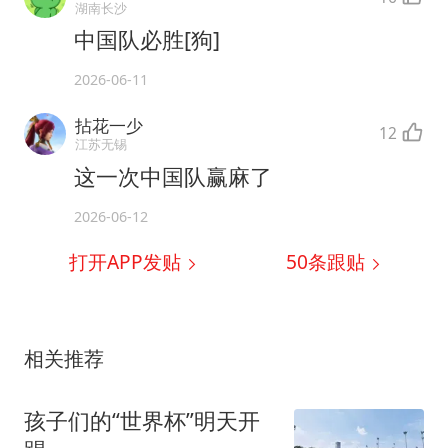
湖南长沙
中国队必胜[狗]
2026-06-11
拈花一少
12
江苏无锡
这一次中国队赢麻了
2026-06-12
打开APP发贴
50
条跟贴
相关推荐
孩子们的“世界杯”明天开