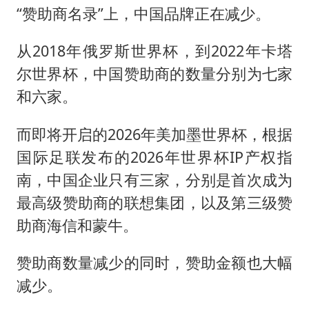
“赞助商名录”上，中国品牌正在减少。
从2018年俄罗斯世界杯，到2022年卡塔
尔世界杯，中国赞助商的数量分别为七家
和六家。
而即将开启的2026年美加墨世界杯，根据
国际足联发布的2026年世界杯IP产权指
南，中国企业只有三家，分别是首次成为
最高级赞助商的联想集团，以及第三级赞
助商海信和蒙牛。
赞助商数量减少的同时，赞助金额也大幅
减少。