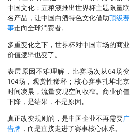
中国文化；五粮液推出世界杯主题限量联
名产品，让中国白酒特色文化借助
顶级赛
事
走向全球消费者。
多重变化之下，世界杯对中国市场的商业
价值逻辑也变了。
表层原因不难理解，比赛场次从64场变
104场，观赏性稀释；核心赛事扎堆北京
时间凌晨，流量变现空间收窄。商业价值
下降，是结果，不是原因。
真正改变规则的，是中国企业不再需要
广
告牌
，而是直接走进了赛事核心体系。