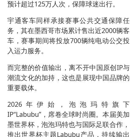
预计超过125万人次，保障球迷出行。
宇通客车同样承接赛事公共交通保障任
务，其在墨西哥市场累计售出近2000辆客
车，赛事期间将投放700辆纯电动公交投
入运力服务。
而完整的价值输出，离不开中国原创IP与
潮流文化的加持，这也是展现中国品牌的
重要载体。
2026年伊始，泡泡玛特旗下
IP“Labubu”，席卷全球时尚圈。本届美加
墨世界杯，泡泡玛特也与国际足联合作，
推出世界杯主题Labubu产品，持续输出