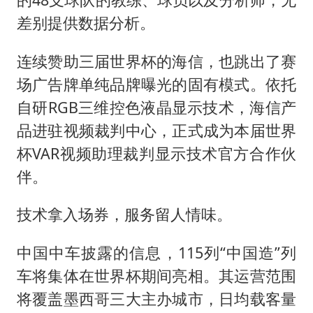
差别提供数据分析。
连续赞助三届世界杯的海信，也跳出了赛
场广告牌单纯品牌曝光的固有模式。依托
自研RGB三维控色液晶显示技术，海信产
品进驻视频裁判中心，正式成为本届世界
杯VAR视频助理裁判显示技术官方合作伙
伴。
技术拿入场券，服务留人情味。
中国中车披露的信息，115列“中国造”列
车将集体在世界杯期间亮相。其运营范围
将覆盖墨西哥三大主办城市，日均载客量