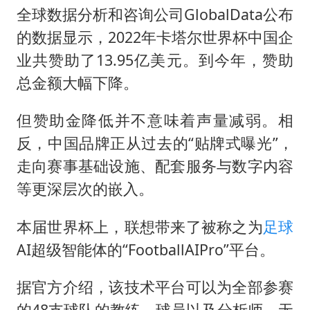
全球数据分析和咨询公司GlobalData公布
的数据显示，2022年卡塔尔世界杯中国企
业共赞助了13.95亿美元。到今年，赞助
总金额大幅下降。
但赞助金降低并不意味着声量减弱。相
反，中国品牌正从过去的“贴牌式曝光”，
走向赛事基础设施、配套服务与数字内容
等更深层次的嵌入。
本届世界杯上，联想带来了被称之为
足球
AI超级智能体的“FootballAIPro”平台。
据官方介绍，该技术平台可以为全部参赛
的48支球队的教练、球员以及分析师，无