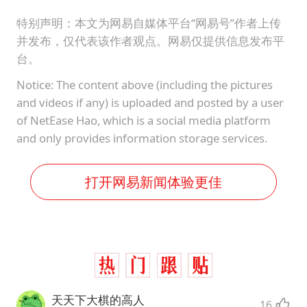
特别声明：本文为网易自媒体平台“网易号”作者上传
并发布，仅代表该作者观点。网易仅提供信息发布平
台。
Notice: The content above (including the pictures
and videos if any) is uploaded and posted by a user
of NetEase Hao, which is a social media platform
and only provides information storage services.
打开网易新闻体验更佳
天天下大棋的高人
16