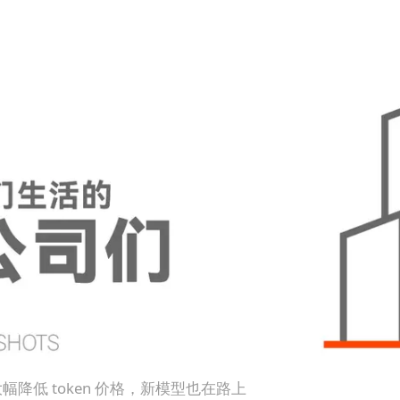
虑大幅降低 token 价格，新模型也在路上