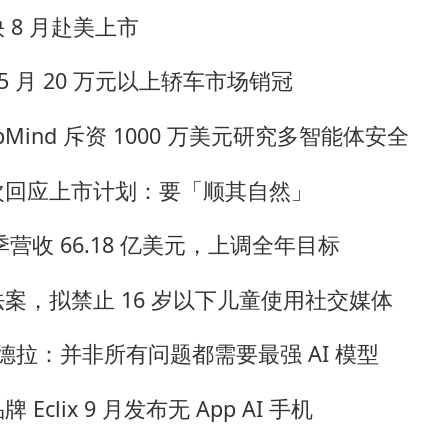
 8 月赴美上市
获 5 月 20 万元以上轿车市场销冠
eepMind 斥资 1000 万美元研究多智能体安全
次回应上市计划：要「顺其自然」
财季营收 66.18 亿美元，上调全年目标
案，拟禁止 16 岁以下儿童使用社交媒体
纳德拉：并非所有问题都需要最强 AI 模型
Eclix 9 月发布无 App AI 手机