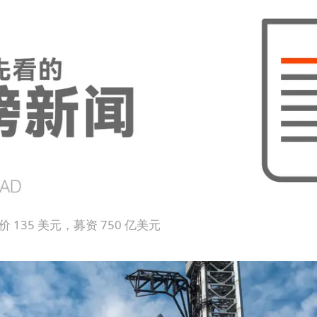
 定价 135 美元，募资 750 亿美元