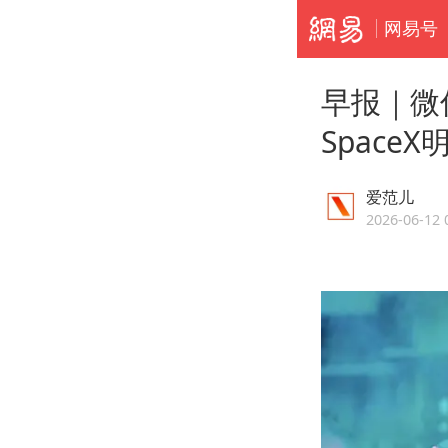
网易号
早报｜微
Space
爱范儿
2026-06-12 