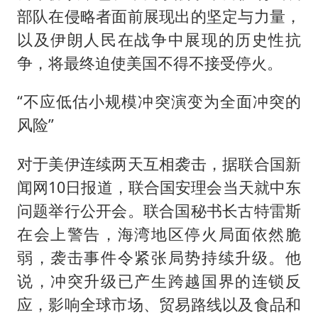
部队在侵略者面前展现出的坚定与力量，
以及伊朗人民在战争中展现的历史性抗
争，将最终迫使美国不得不接受停火。
“不应低估小规模冲突演变为全面冲突的
风险”
对于美伊连续两天互相袭击，据联合国新
闻网10日报道，联合国安理会当天就中东
问题举行公开会。联合国秘书长古特雷斯
在会上警告，海湾地区停火局面依然脆
弱，袭击事件令紧张局势持续升级。他
说，冲突升级已产生跨越国界的连锁反
应，影响全球市场、贸易路线以及食品和