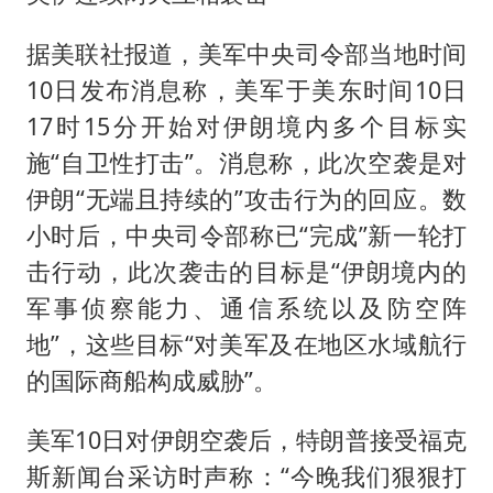
据美联社报道，美军中央司令部当地时间
10日发布消息称，美军于美东时间10日
17时15分开始对伊朗境内多个目标实
施“自卫性打击”。消息称，此次空袭是对
伊朗“无端且持续的”攻击行为的回应。数
小时后，中央司令部称已“完成”新一轮打
击行动，此次袭击的目标是“伊朗境内的
军事侦察能力、通信系统以及防空阵
地”，这些目标“对美军及在地区水域航行
的国际商船构成威胁”。
美军10日对伊朗空袭后，特朗普接受福克
斯新闻台采访时声称：“今晚我们狠狠打