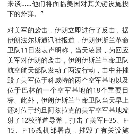
来谈……他们将面临美国对其关键设施投
下的炸弹。”
对美军的袭击，伊朗立即进行了反击。据
伊朗法尔斯通讯社报道，伊朗伊斯兰革命
卫队11日发表声明称，当天凌晨，为回应
美军对伊朗的袭击，伊朗伊斯兰革命卫队
航空航天部队发动了两波行动，击中并摧
毁了美军位于科威特的两个空军基地以及
位于巴林的一个空军基地的18个重要目
标。此外，伊朗伊斯兰革命卫队当天早上
还对位于约旦阿兹拉克的美军空军基地发
射了12枚弹道导弹，打击了美军F-35、F-
15、F-16战机部署点，摧毁了有关设施