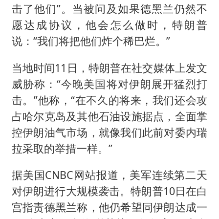
击了他们”。当被问及如果德黑兰仍然不
愿达成协议，他会怎么做时，特朗普
说：“我们将把他们炸个稀巴烂。”
当地时间11日，特朗普在社交媒体上发文
威胁称：“今晚美国将对伊朗展开猛烈打
击。”他称，“在不久的将来，我们还会攻
占哈尔克岛及其他石油设施据点，全面掌
控伊朗油气市场，就像我们此前对委内瑞
拉采取的举措一样。”
据美国CNBC网站报道，美军连续第二天
对伊朗进行大规模袭击。特朗普10日在白
宫指责德黑兰称，他仍希望同伊朗达成一