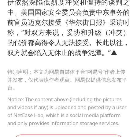
伊依然深陷低烈度冲突和僵持的谈判之
中。美国国家安全委员会负责中东事务的
前官员迈克尔接受《华尔街日报》采访时
称，“对双方来说，妥协和升级（冲突）
的代价都高得令人无法接受。长此以往，
双方就会陷入无休止的战争泥潭。”▲
特别声明：本文为网易自媒体平台“网易号”作者上传
并发布，仅代表该作者观点。网易仅提供信息发布平
台。
Notice: The content above (including the pictures
and videos if any) is uploaded and posted by a user
of NetEase Hao, which is a social media platform
and only provides information storage services.