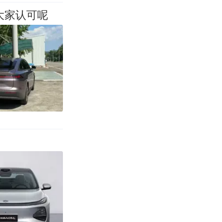
大家认可呢