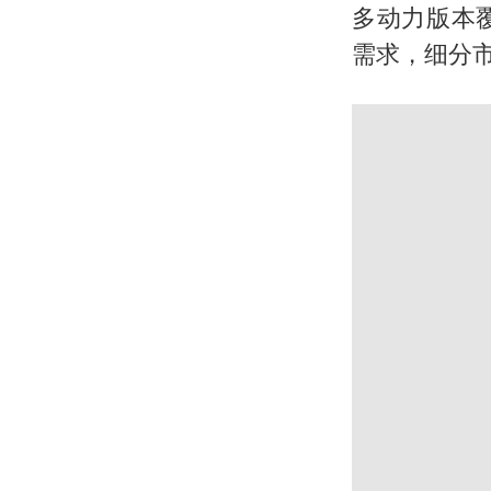
多动力版本
需求，细分