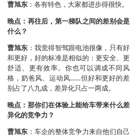
曹旭东
：各有特色，大家都进步得很快。
晚点：再往后，第一梯队之间的差别会是
什么？
曹旭东
：我觉得智驾跟电池很像，只有好
和更好，好的标准是相似的：更安全、更
舒适、更有效率。你也可以调成不同风
格，奶爸风、运动风……但好和更好的差
别占了八九成，差异化只占一两成。
晚点：那你们在体验上能给车带来什么差
异化的竞争力？
曹旭东
：车企的整体竞争力来自他们自己