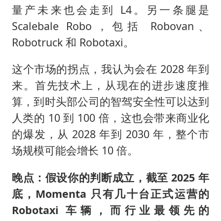
量产未来也会走到 L4。另一条腿是
Scalebale Robo，包括 Robovan、
Robotruck 和 Robotaxi。
这个市场的拐点，我认为会在 2028 年到
来。首先技术上，从现在的进步速度推
算，到时头部公司的智驾安全性可以达到
人类的 10 到 100 倍，这也会带来商业化
的爆发，从 2028 年到 2030 年，整个市
场规模可能会增长 10 倍。
晚点：假设你的判断成立，截至 2025 年
底，Momenta 只有几十台正式运营的
Robotaxi 车辆，而行业最领先的