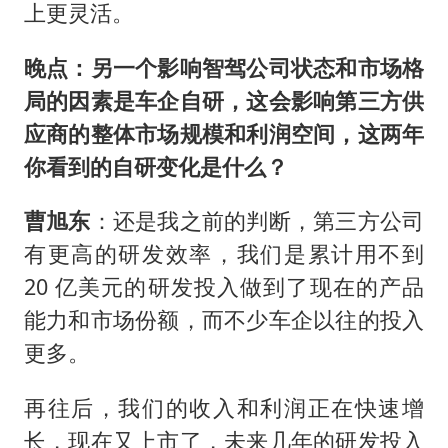
上更灵活。
晚点：另一个影响智驾公司状态和市场格
局的因素是车企自研，这会影响第三方供
应商的整体市场规模和利润空间，这两年
你看到的自研变化是什么？
曹旭东
：还是我之前的判断，第三方公司
有更高的研发效率，我们是累计用不到
20 亿美元的研发投入做到了现在的产品
能力和市场份额，而不少车企以往的投入
更多。
再往后，我们的收入和利润正在快速增
长，现在又上市了，未来几年的研发投入