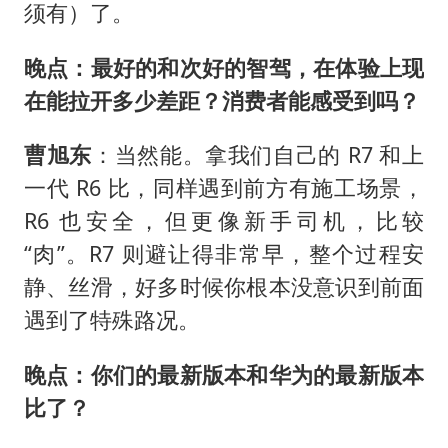
须有）了。
晚点：最好的和次好的智驾，在体验上现
在能拉开多少差距？消费者能感受到吗？
曹旭东
：当然能。拿我们自己的 R7 和上
一代 R6 比，同样遇到前方有施工场景，
R6 也安全，但更像新手司机，比较
“肉”。R7 则避让得非常早，整个过程安
静、丝滑，好多时候你根本没意识到前面
遇到了特殊路况。
晚点：你们的最新版本和华为的最新版本
比了？