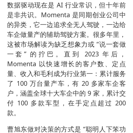
数据驱动现在是 AI 行业常识，但十年前
是非共识。Momenta 是同期创业公司中
的异类，它一边追求全无人驾驶，一边给
车企做量产的辅助驾驶方案。很多年里，
这被市场解读为缺乏想象力或 “说一套做
一套” 的拧巴。直到 2023 年后，
Momenta 以快速增长的客户数、定点
量、收入和毛利成为行业第一：累计服务
了 100 万台量产车，有 20 多家车企客
户，涵盖全球十大车企中的 9 家，累计交
付 100 多款车型，在手定点超过 200
款。
曹旭东做对决策的方式是 “聪明人下笨功