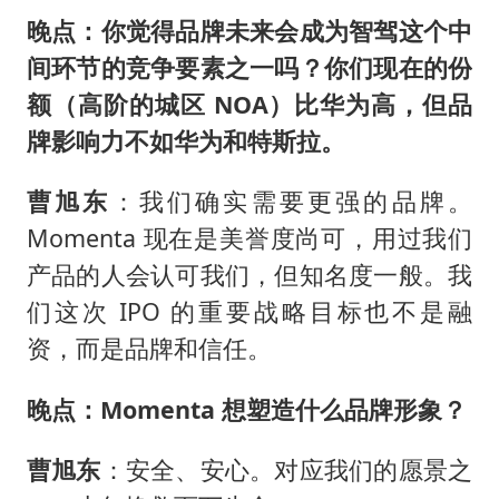
晚点：你觉得品牌未来会成为智驾这个中
间环节的竞争要素之一吗？你们现在的份
额（高阶的城区 NOA）比华为高，但品
牌影响力不如华为和特斯拉。
曹旭东
：我们确实需要更强的品牌。
Momenta 现在是美誉度尚可，用过我们
产品的人会认可我们，但知名度一般。我
们这次 IPO 的重要战略目标也不是融
资，而是品牌和信任。
晚点：Momenta 想塑造什么品牌形象？
曹旭东
：安全、安心。对应我们的愿景之