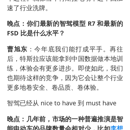
速了行业洗牌。
晚点：你们最新的智驾模型 R7 和最新的
FSD 比是什么水平？
曹旭东
：今年底我们能打成平手。再往
后，特斯拉应该能拿到中国数据做本地训
练，体验会有更多进步。即使如此，我们
也期待这样的竞争，因为它会让整个行业
更多地卷安全、卷品质、卷体验。
智驾已经从 nice to have 到 must have
晚点：几年前，市场的一种普遍推演是智
能电动车的品牌数量会相对少，比如
李想