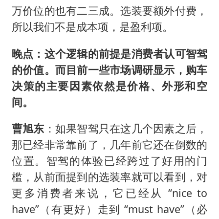
万价位的也有二三成。选装要额外付费，
所以我们不是成本项，是盈利项。
晚点：这个逻辑的前提是消费者认可智驾
的价值。而目前一些市场调研显示，购车
决策的主要因素依然是价格、外形和空
间。
曹旭东
：如果智驾只在这几个因素之后，
那已经非常靠前了，几年前它还在倒数的
位置。智驾的体验已经跨过了好用的门
槛，从前面提到的选装率就可以看到，对
更多消费者来说，它已经从 “nice to
have”（有更好）走到 “must have”（必