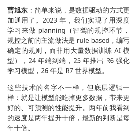
曹旭东
：简单来说，是数据驱动的方式更
加通用了。2023 年，我们实现了用深度
学习来做 planning（智驾的规控环节，
规控之前的主流做法是 rule-based，编写
确定的规则，而非用大量数据训练 AI 模
型），24 年端到端，25 年推出 R6 强化
学习模型，26 年是 R7 世界模型。
这些技术的名字不一样，但底层逻辑一
样：就是让模型能吃掉更多数据，带来更
好的、可预测的性能提升。两年前我看到
的速度是两年提升十倍，最新的判断是每
年十倍。