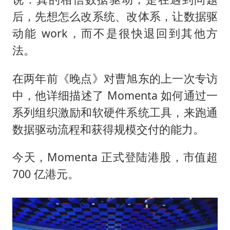
后，先想怎么改系统、改体系，让数据驱
动能 work，而不是很快退回到其他方
法。
在两年前《晚点》对曹旭东的上一次专访
中，他详细描述了 Momenta 如何通过一
系列组织激励和软硬件系统工具，来跑通
数据驱动流程和获得规模交付的能力。
今天，Momenta 正式登陆港股，市值超
700 亿港元。