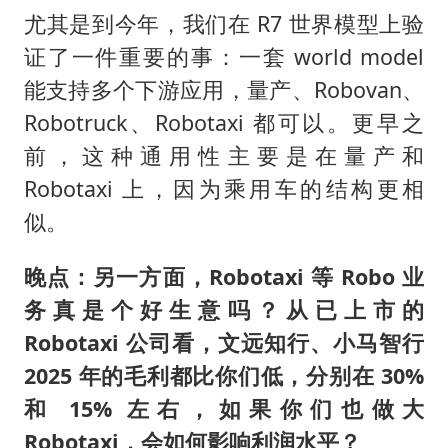
尤其是到今年，我们在 R7 世界模型上验
证了一件重要的事：一套 world model
能支持多个下游应用，量产、Robovan、
Robotruck、Robotaxi 都可以。更早之
前，这种通用性主要是在量产和
Robotaxi 上，因为乘用车的结构更相
似。
晚点：另一方面，Robotaxi 等 Robo 业
务真是个好生意吗？从已上市的
Robotaxi 公司看，文远知行、小马智行
2025 年的毛利都比你们低，分别在 30%
和 15% 左右，如果你们也做大
Robotaxi，会如何影响利润水平？