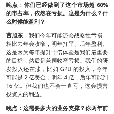
晚点：你们已经做到了这个市场超 60%
的市占率，依然在亏损。这是为什么？什
么时候能盈利？
曹旭东
：我们今年可能还会战略性亏损，
相比去年会收窄，明年打平、后年盈利。
这是因为每年提升十倍体验是我们最重要
的目标，然后是兼顾收窄亏损。我们的研
发投入还在涨，比如 GPU 的投入，今年
可能是 2 亿美金，明年 4 亿，后年可能到
16 亿。但我们也不会一直亏，这会损害
投资人的利益。
晚点：这需要多大的业务支撑？你两年前