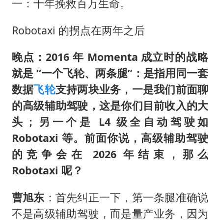
一：十年挽救百万生命。
Robotaxi 的拐点在两年之后
晚点：2016 年 Momenta 成立时的战略
就是 “一个飞轮、两条腿”：是指用同一套
数据
飞轮
支持两块业务，一是我们前面聊
的高级辅助驾驶，这是你们目前收入的大
头；另一个是 L4 级全自动驾驶如
Robotaxi 等。前面你说，高级辅助驾驶
的竞争会在 2026 年结束，那么
Robotaxi 呢？
曹旭东
：首先纠正一下，第一条腿准确说
不是高级辅助驾驶，而是量产业务，因为