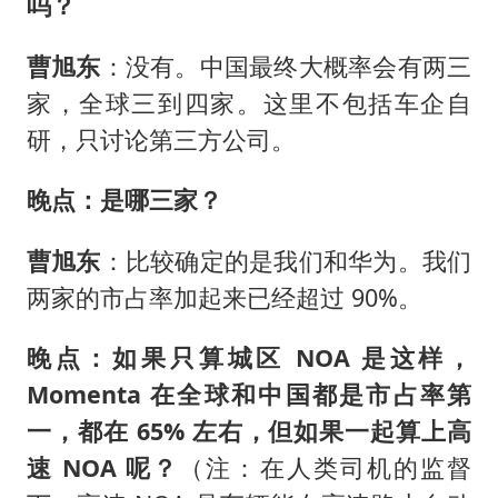
吗？
曹旭东
：没有。中国最终大概率会有两三
家，全球三到四家。这里不包括车企自
研，只讨论第三方公司。
晚点：是哪三家？
曹旭东
：比较确定的是我们和华为。我们
两家的市占率加起来已经超过 90%。
晚点：如果只算城区 NOA 是这样，
Momenta 在全球和中国都是市占率第
一，都在 65% 左右，但如果一起算上高
速 NOA 呢？
（注：在人类司机的监督