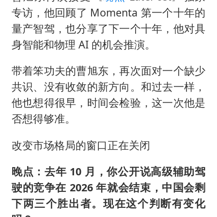
专访，他回顾了 Momenta 第一个十年的
量产智驾，也分享了下一个十年，他对具
身智能和物理 AI 的机会推演。
带着笨功夫的曹旭东，再次面对一个缺少
共识、没有收敛的新方向。和过去一样，
他也想得很早，时间会检验，这一次他是
否想得够准。
改变市场格局的窗口正在关闭
晚点：去年 10 月，你公开说高级辅助驾
驶的竞争在 2026 年就会结束，中国会剩
下两三个胜出者。现在这个判断有变化