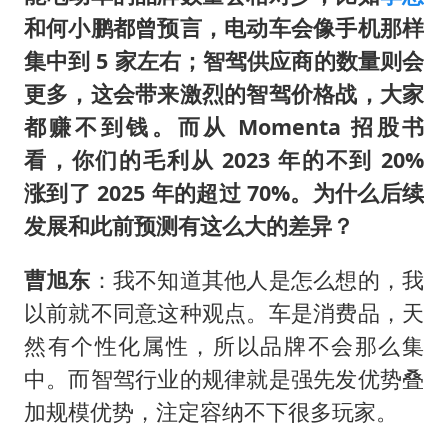
和何小鹏都曾预言，电动车会像手机那样
集中到 5 家左右；智驾供应商的数量则会
更多，这会带来激烈的智驾价格战，大家
都赚不到钱。而从 Momenta 招股书
看，你们的毛利从 2023 年的不到 20%
涨到了 2025 年的超过 70%。为什么后续
发展和此前预测有这么大的差异？
曹旭东
：我不知道其他人是怎么想的，我
以前就不同意这种观点。车是消费品，天
然有个性化属性，所以品牌不会那么集
中。而智驾行业的规律就是强先发优势叠
加规模优势，注定容纳不下很多玩家。