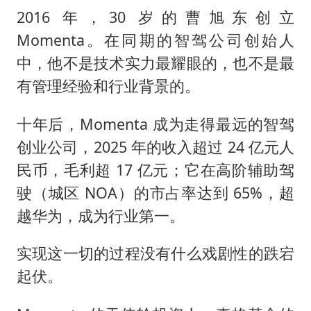
2016 年，30 岁的曹旭东创立
Momenta。在同期的智驾公司创始人
中，他不是技术实力最耀眼的，也不是最
有管理经验和行业背景的。
十年后，Momenta 成为走得最远的智驾
创业公司，2025 年的收入超过 24 亿元人
民币，毛利超 17 亿元；它在高阶辅助驾
驶（城区 NOA）的市占率达到 65%，超
越华为，成为行业第一。
实现这一切的过程没有什么戏剧性的跌宕
起伏。