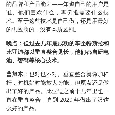
的品牌和产品能力——知道自己的用户是
谁、他们喜欢什么，再倒推需要什么技
术。至于这些技术是自己做，还是用最好
的供应商的，没有本质区别。
晚点：但过去几年最成功的车企特斯拉和
比亚迪都以垂直整合见长，他们都自研电
池、智驾等核心技术。
曹旭东
：也对也不对。垂直整合就像加杠
杆，时机好时能放大势能，但原点还是做
出了好的产品。比亚迪之前十几年里也一
直在垂直整合，直到 2020 年做出了汉这
么好的产品。