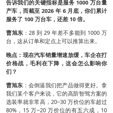
告诉我们的关键指标是服务 1000 万台量
产车，而截至 2026 年 6 月底，你们累计
服务了 100 万台车，还差 10 倍。
曹旭东
：28 到 29 年差不多能到 1000 万
台，这从订单和定点上可以推算出来。
晚点：现在汽车销量增速放缓，车企在打
价格战，毛利在下降，这会怎么影响你
们？
曹旭东
：会倒逼我们把产品做得更好。拿
我们某个客户来说，它的高阶智驾方案的
选装率就非常高，20~30 万价位的车超过
80%，15 万~20 万价位的有五六成，10