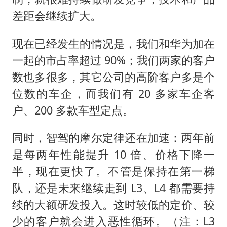
差距会继续扩大。
现在已经发生的情况是，我们和华为加在
一起的市占率超过 90%；我们两家的客户
数也多很多，其它公司的高阶客户多是个
位数的车企，而我们有 20 多家车企客
户、200 多款车型定点。
同时，智驾的摩尔定律还在加速：两年前
是每两年性能提升 10 倍、价格下降一
半，现在更快了。不管是保持在第一梯
队，还是未来继续走到 L3、L4 都需要持
续的大额研发投入。这时较低的定价、较
少的客户就会进入恶性循环。（注：L3