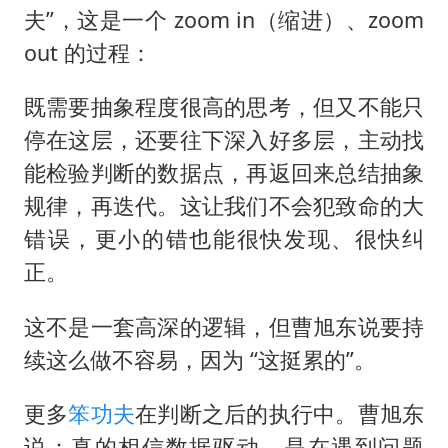
夫”，这是一个 zoom in（缩进）、zoom
out 的过程：
既需要抽象程度很高的思考，但又不能只
停在这层，还要往下深入好多层，主动找
能检验判断的数据点，再返回来总结抽象
规律，再迭代。这让我们不会犯致命的大
错误，更小的错也能很快发现、很快纠
正。
这不是一套高深的逻辑，但曹旭东说要持
续这么做不容易，因为 “这挺累的”。
更多
笨功夫
在判断之后的执行中。曹旭东
说：真的相信数据驱动，是在遇到问题