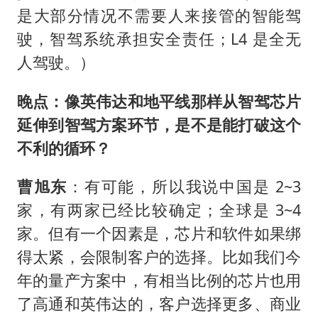
是大部分情况不需要人来接管的智能驾
驶，智驾系统承担安全责任；L4 是全无
人驾驶。）
晚点：像英伟达和地平线那样从智驾芯片
延伸到智驾方案环节，是不是能打破这个
不利的循环？
曹旭东
：有可能，所以我说中国是 2~3
家，有两家已经比较确定；全球是 3~4
家。但有一个因素是，芯片和软件如果绑
得太紧，会限制客户的选择。比如我们今
年的量产方案中，有相当比例的芯片也用
了高通和英伟达的，客户选择更多、商业