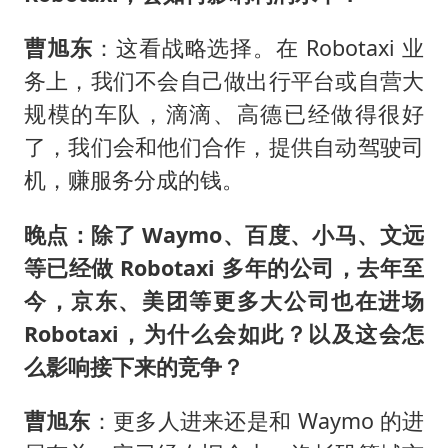
曹旭东
：这看战略选择。在 Robotaxi 业
务上，我们不会自己做出行平台或自营大
规模的车队，滴滴、高德已经做得很好
了，我们会和他们合作，提供自动驾驶司
机，赚服务分成的钱。
晚点：除了 Waymo、百度、小马、文远
等已经做 Robotaxi 多年的公司，去年至
今，京东、美团等更多大公司也在进场
Robotaxi，为什么会如此？以及这会怎
么影响接下来的竞争？
曹旭东
：更多人进来还是和 Waymo 的进