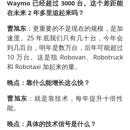
Waymo 已经超过 3000 台。这个差距能
在未来 2 年多里追起来吗？
曹旭东
：更重要的不是现在的规模，是加
速度。25 年底我们只有几十台，今年会
到几百台，明年是数万台，后年可能超过
10 万台。这是指 Robovan、Robotruck
和 Robotaxi 加起来的量。
晚点：靠什么能增长这么快？
曹旭东
：就是靠技术，每年提升十倍性
能。
晚点：具体的技术信号是什么？