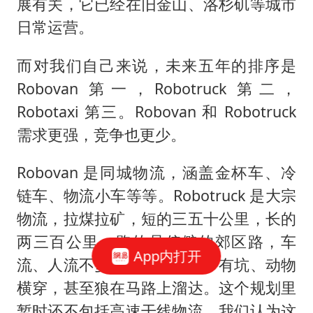
展有关，它已经在旧金山、洛杉矶等城市
日常运营。
而对我们自己来说，未来五年的排序是
Robovan 第一，Robotruck 第二，
Robotaxi 第三。Robovan 和 Robotruck
需求更强，竞争也更少。
Robovan 是同城物流，涵盖金杯车、冷
链车、物流小车等等。Robotruck 是大宗
物流，拉煤拉矿，短的三五十公里，长的
两三百公里，跑的是偏僻的郊区路，车
App内打开
流、人流不多，但路况复杂，有坑、动物
横穿，甚至狼在马路上溜达。这个规划里
暂时还不包括高速干线物流，我们认为这