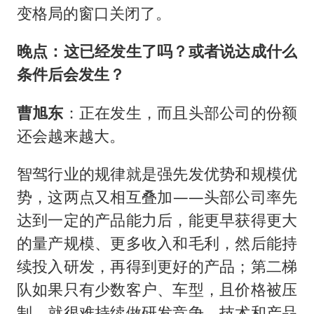
变格局的窗口关闭了。
晚点：这已经发生了吗？或者说达成什么
条件后会发生？
曹旭东
：正在发生，而且头部公司的份额
还会越来越大。
智驾行业的规律就是强先发优势和规模优
势，这两点又相互叠加——头部公司率先
达到一定的产品能力后，能更早获得更大
的量产规模、更多收入和毛利，然后能持
续投入研发，再得到更好的产品；第二梯
队如果只有少数客户、车型，且价格被压
制，就很难持续做研发竞争，技术和产品