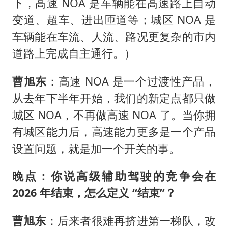
下，高速 NOA 是车辆能在高速路上自动
变道、超车、进出匝道等；城区 NOA 是
车辆能在车流、人流、路况更复杂的市内
道路上完成自主通行。）
曹旭东
：高速 NOA 是一个过渡性产品，
从去年下半年开始，我们的新定点都只做
城区 NOA，不再做高速 NOA 了。当你拥
有城区能力后，高速能力更多是一个产品
设置问题，就是加一个开关的事。
晚点：你说高级辅助驾驶的竞争会在
2026 年结束，怎么定义 “结束”？
曹旭东
：后来者很难再挤进第一梯队，改