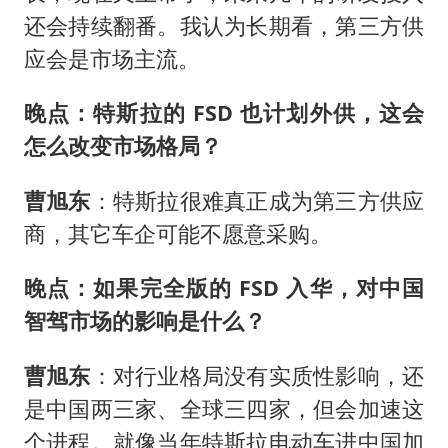
还会持续翻番。我认为长期看，第三方供
应会是市场主流。
晚点：特斯拉的 FSD 也计划外供，这会
怎么改变市场格局？
曹旭东
：特斯拉很难真正成为第三方供应
商，其它车企可能不愿意采购。
晚点：如果完全版的 FSD 入华，对中国
智驾市场的影响是什么？
曹旭东
：对行业格局没有实质性影响，还
是中国两三家、全球三四家，但会加速这
个进程。就像当年特斯拉电动车进中国加