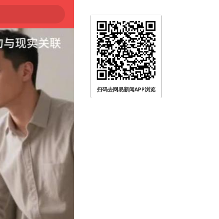
扫码去网易新闻APP浏览