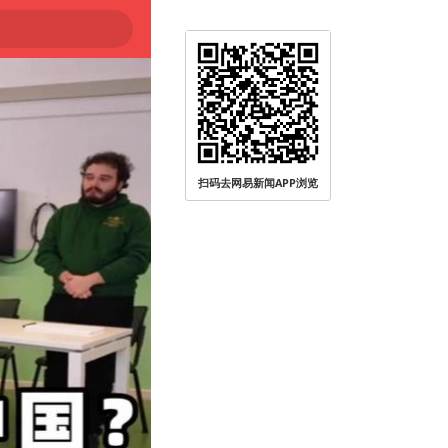
扫码去网易新闻APP浏览